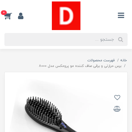
0
خانه
فهرست محصولات
برس حرارتی و برقی صاف کننده مو پرومکس مدل ۸۰۰۰