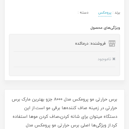
برند :
پرومکس
دسته :
ویژگی‌های محصول
فروشنده: درماکده
ناموجود
برس حرارتی مو پرومکس مدل ۸۰۰۰ جزو بهترین مارک برس
حرارتی در زمینه صاف کننده‌ها برقی مو است.از این
دستگاه میتوان برای شانه کردن،صاف کردن موها استفاده
کرد.از ویژگی‌ها اصلی برس حرارتی مو پرومکس مدل