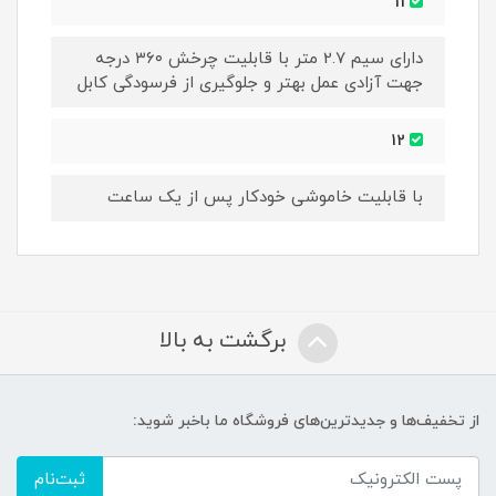
11
دارای سیم 2.7 متر با قابلیت چرخش ۳۶۰ درجه
جهت آزادی عمل بهتر و جلوگیری از فرسودگی کابل
12
با قابلیت خاموشی خودکار پس از یک ساعت
برگشت به بالا
از تخفیف‌ها و جدیدترین‌های فروشگاه ما باخبر شوید:
ثبت‌نام