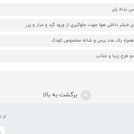
 بدنه رابر
ای فیلتر داخلی هوا جهت جلوگیری از ورود گرد و غبار و پرز
همراه یک عدد برس و شانه مخصوص کودک
دو طرح زیبا و جذاب
برگشت به بالا
از 