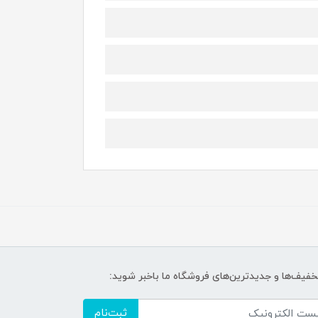
تخفیف‌ها و جدیدترین‌های فروشگاه ما باخبر شوید:
ثبت‌نام