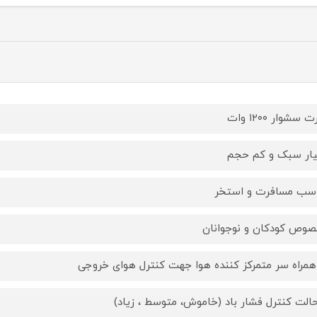
 سشوار ۱۲۰۰ وات
ار سبک و کم حجم
سب مسافرت و استخر
وص کودکان و نوجوانان
همراه سر متمرکز کننده هوا جهت کنترل هوای خروجی