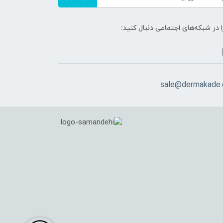
ا در شبکه‌های اجتماعی دنبال کنید:
sale@dermakade