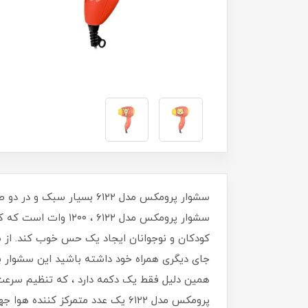
سشوار پرومکس مدل ۶۱۲۲ ب
سشوار پرومکس مدل ۲
جای دیگری همراه خود داشته باشید این سشوار ب
همین دلیل فقط یک دکمه دارد ، که تنظیم سرعت 
پرومکس مدل ۶۱۲۲ یک عدد متمرکز 