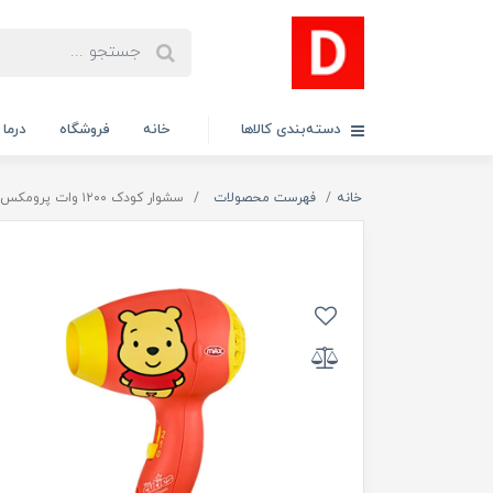
دسته‌بندی کالاها
خانه
فروشگاه
درما
خانه
فهرست محصولات
سشوار کودک ۱۲۰۰ وات پرومکس مدل ۶۱۲۲