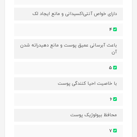
دارای خواص آنتی‌اکسیدانی و مانع ایجاد لک
4
باعث آبرسانی عمیق پوست و مانع دهیدراته شدن
آن
5
با خاصیت احیا کنندگی پوست
6
محافظ بیولوژیک پوست
7