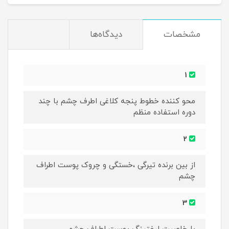
مشخصات
دیدگاه‌ها
1
محو کننده خطوط پنجه کلاغی اطرف چشم با چند
دوره استفاده منظم
2
از بین برنده تیرگی ،خستگی و چروک پوست اطراف
چشم
3