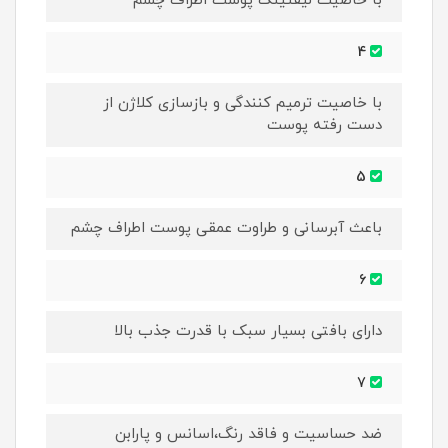
با خاصیت لیفتینگ پوست اطراف چشم
4
با خاصیت ترمیم کنندگی و بازسازی کلاژن از
دست رفته پوست
5
باعث آبرسانی و طراوت عمقی پوست اطراف چشم
6
دارای بافتی بسیار سبک با قدرت جذب بالا
7
ضد حساسیت و فاقد رنگ،اسانس و پارابن