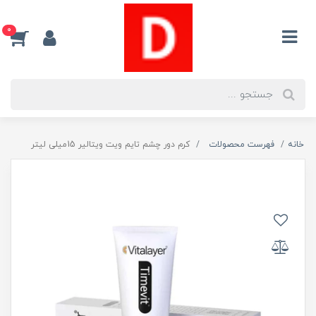
0
خانه
فهرست محصولات
کرم دور چشم تایم ویت ویتالیر 15میلی لیتر