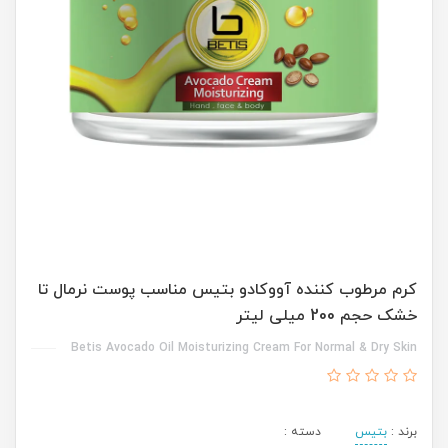
کرم مرطوب کننده آووکادو بتیس مناسب پوست نرمال تا
خشک حجم 200 میلی لیتر
Betis Avocado Oil Moisturizing Cream For Normal & Dry Skin
برند :
بتیس
دسته :