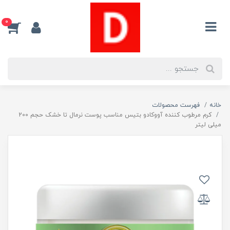
0
خانه
فهرست محصولات
کرم مرطوب کننده آووکادو بتیس مناسب پوست نرمال تا خشک حجم 200
میلی لیتر