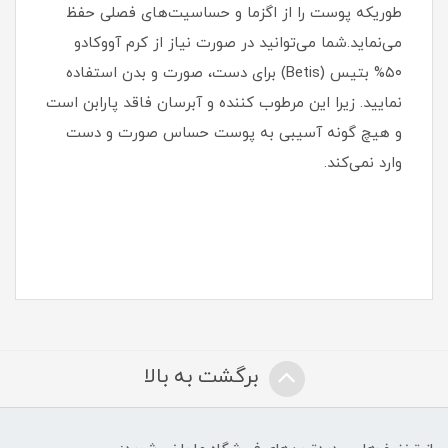
طوریکه پوست را از اگزما و حساسیت‌های فصلی حفظ
می‌نماید.شما می‌توانید در صورت نیاز از کرم آووکادو
۵۰% بتیس (Betis) برای دست، صورت و بدن استفاده
نمایید. زیرا این مرطوب کننده و آبرسان فاقد پارابن است
و هیچ گونه آسیبی به پوست حساس صورت و دست
وارد نمی‌کند.
برگشت به بالا