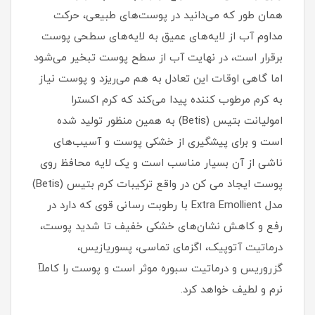
همان طور که می‌دانید در پوست‌های طبیعی، حرکت
مداوم آب از لایه‌های عمیق به لایه‌های سطحی پوست
برقرار است، در نهایت آب از سطح پوست تبخیر می‌شود
اما گاهی اوقات این تعادل به هم می‌ریزد و پوست نیاز
به کرم مرطوب کننده پیدا می‌کند که کرم اکسترا
امولیانت بتیس (Betis) به همین منظور تولید شده
است و برای پیشگیری از خشکی پوست و آسیب‌های
ناشی از آن بسیار مناسب است و یک لایه محافظ روی
پوست ایجاد می کن در واقع ترکیبات کرم بتیس (Betis)
مدل Extra Emollient با رطوبت رسانی قوی که دارد در
رفع و کاهش نشان‌های خشکی خفیف تا شدید پوست،
درماتیت آتوپیک، اگزمای تماسی، پسوریازیس،
گزروریس و درماتیت سبوره موثر است و پوست را کاملآ
نرم و لطیف خواهد کرد.