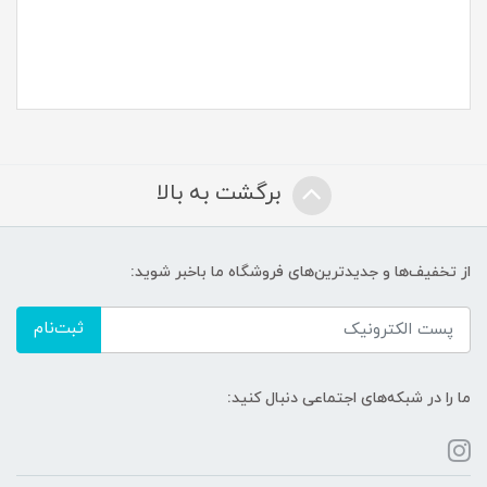
برگشت به بالا
از تخفیف‌ها و جدیدترین‌های فروشگاه ما باخبر شوید:
ثبت‌نام
ما را در شبکه‌های اجتماعی دنبال کنید: