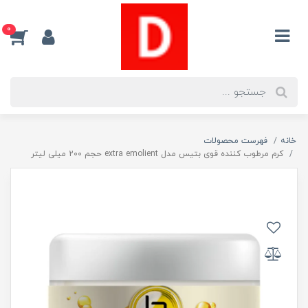
0
خانه
فهرست محصولات
کرم مرطوب کننده قوی بتیس مدل extra emolient حجم 200 میلی لیتر