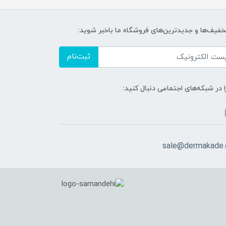
تخفیف‌ها و جدیدترین‌های فروشگاه ما باخبر شوید:
ثبت‌نام
ا در شبکه‌های اجتماعی دنبال کنید:
sale@dermakade