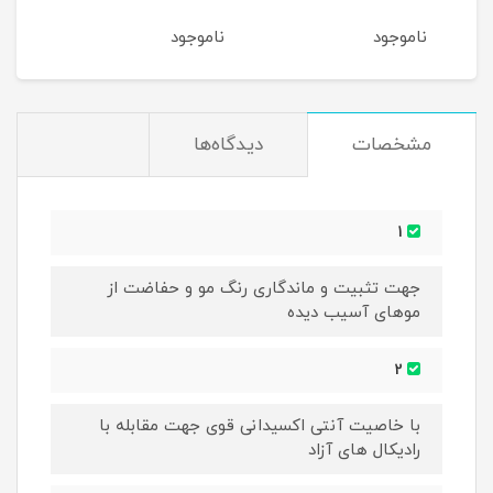
ناموجود
ناموجود
نام
مشخصات
دیدگاه‌ها
1
جهت تثبیت و ماندگاری رنگ مو و حفاضت از
موهای آسیب دیده
2
با خاصیت آنتی اکسیدانی قوی جهت مقابله با
رادیکال های آزاد