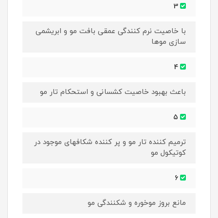
3
با خاصیت نرم کنندگی عمقی بافت مو و ابریشمی
سازی موها
4
باعث بهبود خاصیت کشسانی و استحکام تار مو
5
ترمیم کننده تار مو و پر کننده شکافهای موجود در
کوتیکول مو
6
مانع بروز موخوره و شکنندگی مو