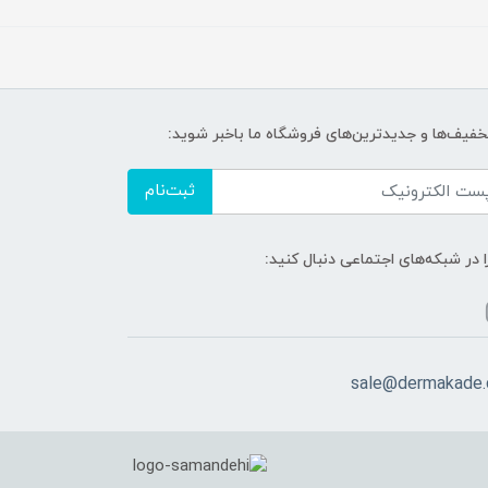
تخفیف‌ها و جدیدترین‌های فروشگاه ما باخبر شوید:
ثبت‌نام
ا در شبکه‌های اجتماعی دنبال کنید:
sale@dermakade