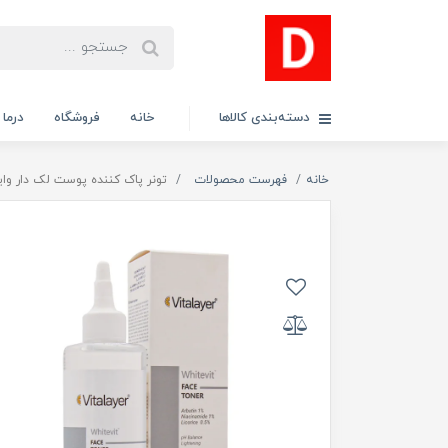
دسته‌بندی کالاها
خانه
فروشگاه
درما
خانه
فهرست محصولات
تونر پاک کننده پوست لک دار وایت ویت و