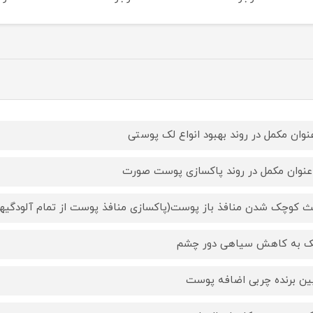
عنوان مکمل در روند بهبود انواع لک پوستی
عنوان مکمل در روند پاکسازی پوست صورت
ث کوچک شدن منافذ باز پوست(پاکسازی منافذ پوست از تمام آلودگیها
 به کاهش سیاهی دور چشم
بین برنده چربی اضافه پوست