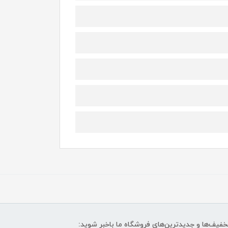
تخفیف‌ها و جدیدترین‌های فروشگاه ما باخبر شوید: