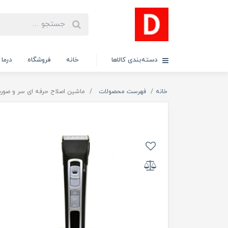
دسته‌بندی کالاها
خانه
فروشگاه
درما
خانه
فهرست محصولات
ماشین اصلاح حرفه ای سر و صورت پر