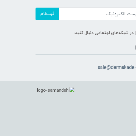
ثبت‌نام
ا در شبکه‌های اجتماعی دنبال کنید:
sale@dermakade