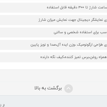
ای نمایشگر دیجیتال جهت نمایش میزان شارژ
سب برای استفاده شخصی و سالنی
ای طراحی ارگونومیک ،وزن ایده آل،صدا و نویز پایین
همراه روغن،برس تمیز کننده،کیف نگه دارنده
برگشت به بالا
از 