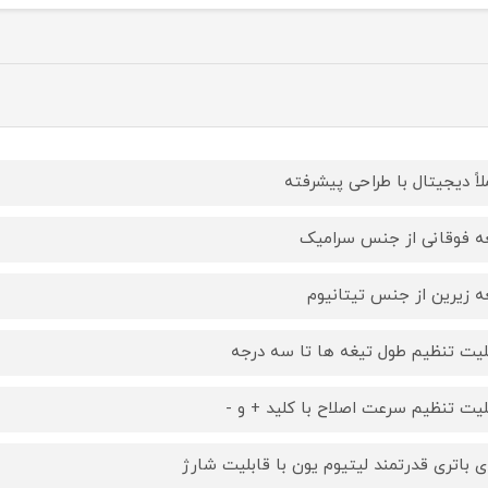
لاً دیجیتال با طراحی پیشرفته
ه فوقانی از جنس سرامیک
ه زیرین از جنس تیتانیوم
لیت تنظیم طول تیغه ها تا سه درجه
لیت تنظیم سرعت اصلاح با کلید + و -
ای باتری قدرتمند لیتیوم یون با قابلیت شارژ