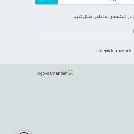
ا در شبکه‌های اجتماعی دنبال کنید:
sale@dermakade