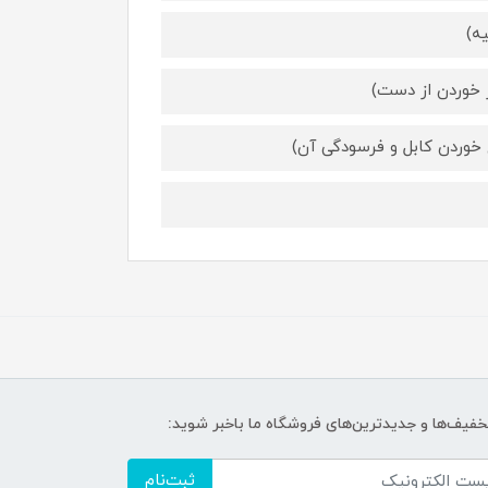
ر خوردن از دست)
تخفیف‌ها و جدیدترین‌های فروشگاه ما باخبر شوید:
ثبت‌نام