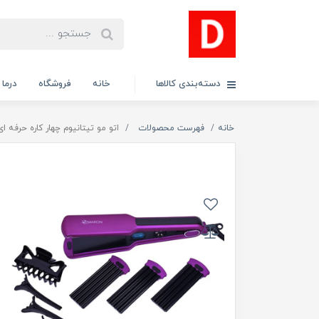
دسته‌بندی کالاها
خانه
فروشگاه
درما
خانه
فهرست محصولات
اتو مو تیتانیوم چهار کاره حرفه ای پرو