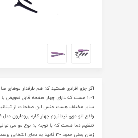
1109 هست که دارای چهار صفحه قابل تعویض 
سایز مختلف هست جنس این صفحات از تیتانیوم 
زمان یعنی حدود 30 ثانیه به دما