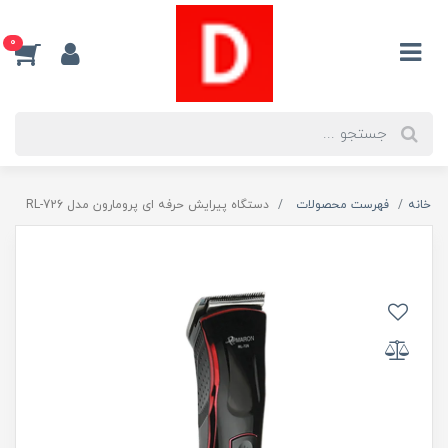
0
خانه
فهرست محصولات
دستگاه پیرایش حرفه ای پرومارون مدل RL-726