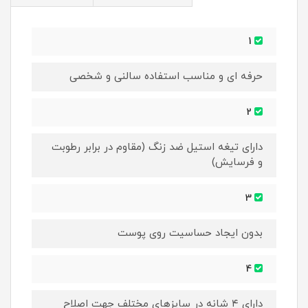
1
حرفه ای و مناسب استفاده سالنی و شخصی
2
دارای تیغه استیل ضد زنگ (مقاوم در برابر رطوبت
و فرسایش)
3
بدون ایجاد حساسیت روی پوست
4
دارای ۴ شانه در سایزهای مختلف جهت اصلاح