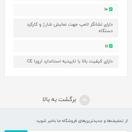
10
دارای نشانگر لامپ جهت نمایش شارژ و کارکرد
دستگاه
11
دارای کیفیت بالا با تاییدیه استاندارد اروپا CE
برگشت به بالا
از تخفیف‌ها و جدیدترین‌های فروشگاه ما باخبر شوید: