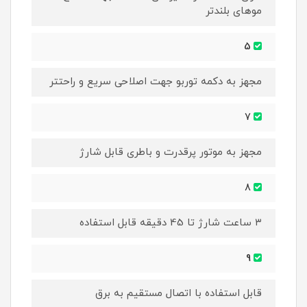
موهای بلندتر
5
مجهز به دکمه توربو جهت اصلاحی سریع و راحتتر
7
مجهز به موتور پرقدرت و باطری قابل شارژ
8
۳ ساعت شارژ تا 45 دقیقه قابل استفاده
9
قابل استفاده با اتصال مستقیم به برق