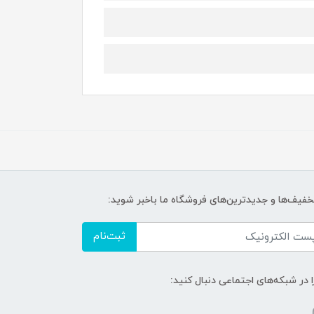
تخفیف‌ها و جدیدترین‌های فروشگاه ما باخبر شوید:
ثبت‌نام
ا در شبکه‌های اجتماعی دنبال کنید: