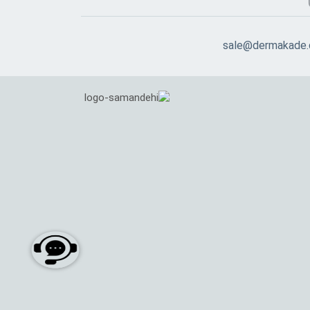
sale@dermakade