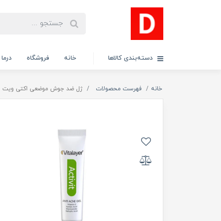
دسته‌بندی کالاها
خانه
فروشگاه
درما
خانه
فهرست محصولات
ژل ضد جوش موضعی اکتی ویت ویتالیر حج