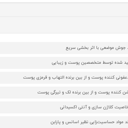
جوش موضعی با اثر بخشی سریع
ید شده توسط متخصصین پوست و زیبایی
فونی کننده پوست و از بین برنده التهاب و قرمزی پوست
ن کننده پوست و از بین برنده لک و تیرگی پوست
خاصیت کلاژن سازی و آنتی اکسیدانی
د مواد حساسیت‌زایی نظیر اسانس و پارابن