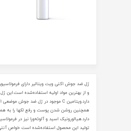
ژل ضد جوش اکتی ویت ویتالیر دارای فرمولاسی
و از بهترین مواد اولیه استفاده‌شده است.این ژل ن
دارد.ویتامین C موجود در ژل ضد جوش
همچنین روشن شدن پوست و رفع لکها را به همرا
تولید این محصول استفاده‌شده است خواص آنتی‌