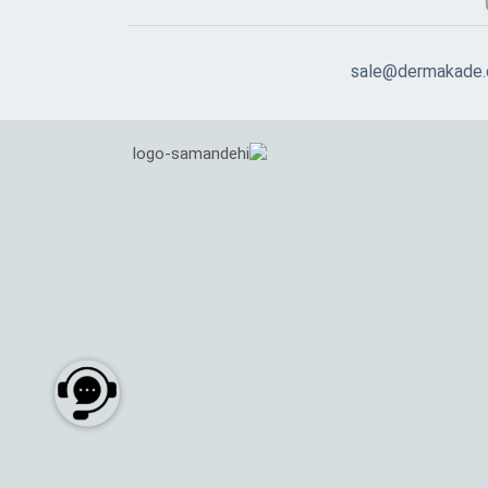
sale@dermakade