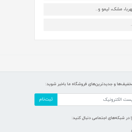
ا، مشک، لیمو و...
تخفیف‌ها و جدیدترین‌های فروشگاه ما باخبر شوید:
ثبت‌نام
ا در شبکه‌های اجتماعی دنبال کنید: