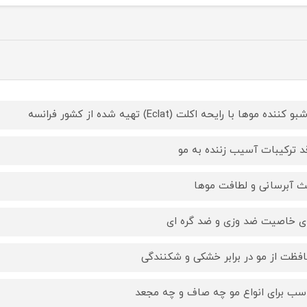
کننده موها با رایحه اکلت (Eclat) تهیه شده از کشور فرانسه
د ترکیبات آسیب زننده به مو
ث آبرسانی و لطافت موها
ای خاصیت ضد وزی و ضد گره ای
فظت از مو در برابر خشکی و شکنندگی
سب برای انواع مو چه صاف و چه مجعد