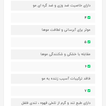
دارای خاصیت ضد وزی و ضد گره ای مو
4
موثر برای آبرسانی و لطافت موها
5
مقابله با خشکی و شکنندگی موها
6
فاقد ترکیبات آسیب زننده به مو
7
دارای طبع تند و گرم از تلخی قهوه ، تندی فلفل