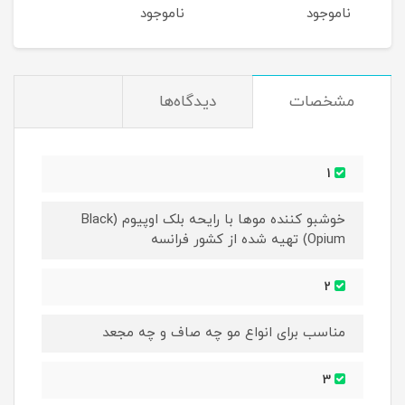
ناموجود
ناموجود
نام
مشخصات
دیدگاه‌ها
1
خوشبو کننده موها با رایحه بلک اوپیوم (Black
Opium) تهیه شده از کشور فرانسه
2
مناسب برای انواع مو چه صاف و چه مجعد
3