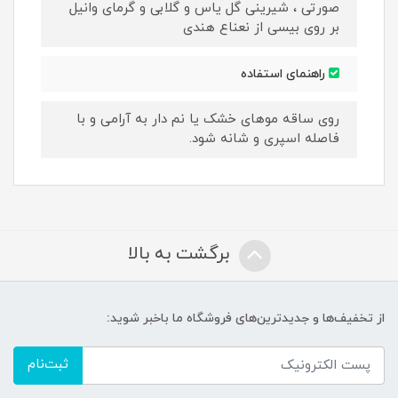
صورتی ، شیرینی گل یاس و گلابی و گرمای وانیل
بر روی بیسی از نعناع هندی
راهنمای استفاده
روی ساقه موهای خشک یا نم دار به آرامی و با
فاصله اسپری و شانه شود.
برگشت به بالا
از تخفیف‌ها و جدیدترین‌های فروشگاه ما باخبر شوید:
ثبت‌نام