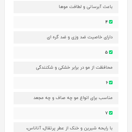
باعث آبرسانی و لطافت موها
4
دارای خاصیت ضد وزی و ضد گره ای
5
محافظت از مو در برابر خشکی و شکنندگی
6
مناسب برای انواع مو چه صاف و چه مجعد
7
با رایحه شیرین و خنک از عطر پرتقال، آناناس،