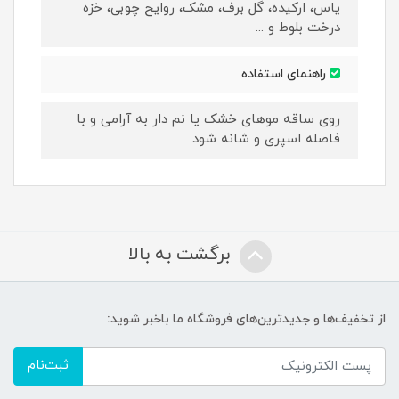
یاس، ارکیده، گل برف، مشک، روایح چوبی، خزه
درخت بلوط و ...
راهنمای استفاده
روی ساقه موهای خشک یا نم دار به آرامی و با
فاصله اسپری و شانه شود.
برگشت به بالا
از تخفیف‌ها و جدیدترین‌های فروشگاه ما باخبر شوید:
ثبت‌نام