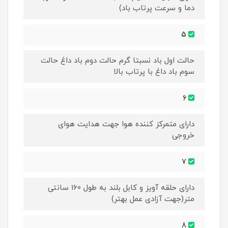
دما و سرعت پرتاب باد)
5
حالت اول باد نسبتا گرم حالت دوم باد داغ حالت
سوم باد داغ با پرتاب بالا
6
دارای متمرکز کننده هوا جهت هدایت هوای
خروجی
7
دارای حلقه آویز و کابل بلند به طول 160 سانتی
متر(جهت آزادی عمل بهتر)
8