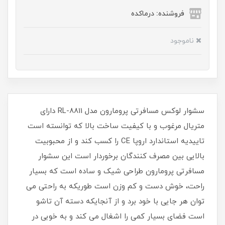
فروشنده: درماکده
ناموجود
سشوار لوکس مسافرتی پرومارون مدل RL-8811 دارای
متریال مرغوب و با کیفیت ساخت بالا که توانسته است
تاییدیه استاندارد اروپا CE را کسب کند و از محبوبیت
بالایی بین مصرف کنندگان برخوردار است این سشوار
مسافرتی پرومارون طراحی شیک و ساده است که بسیار
راحت، خوش دست و کم وزن است طوریکه به راحتی می
توان هر جایی با خود برد و از آنجایکه دسته آن تاشو
است فضای بسیار کمی را اشغال می کند و به خوبی در