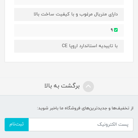
دارای متریال مرغوب و با کیفیت ساخت بالا
9
با تاییدیه استاندارد اروپا CE
برگشت به بالا
از تخفیف‌ها و جدیدترین‌های فروشگاه ما باخبر شوید:
ثبت‌نام