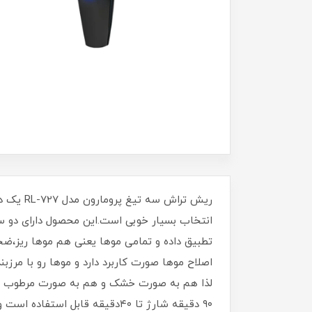
ریش ترا
انتخاب بسیار خوبی است.این محصول دارای دو س
تطبیق داده و تمامی موها یعنی هم موها ریز،ضخ
لذا هم به صورت خشک و هم به صورت مرطوب قابل