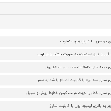
ای دو سری با کارکردهای متفاوت
آب و قابل استفاده به صورت خشک و مرطوب
ای تیغه های کاملاً منعطف برای اصلاح بهتر
ای سری سه تیغ با قابلیت اصلاح با شماره صفر
ای سری خط زن جهت مرتب کردن خطوط ریش و سبیل
ز به باتری لیتیوم یون با قابلیت شارژ