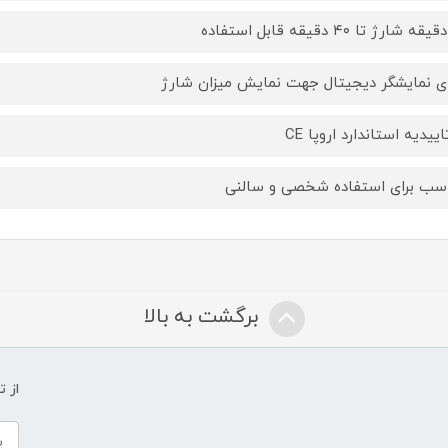
ای نمایشگر دیجیتال جهت نمایش میزان شارژ
اییدیه استاندارد اروپا CE
سب برای استفاده شخصی و سالنی
برگشت به بالا
از 