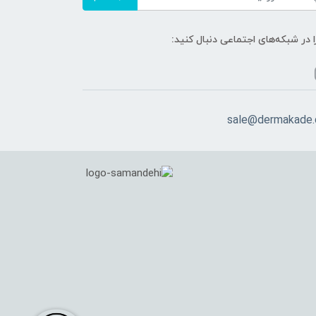
ا در شبکه‌های اجتماعی دنبال کنید:
sale@dermakade