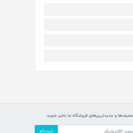
تخفیف‌ها و جدیدترین‌های فروشگاه ما باخبر شوید:
ثبت‌نام