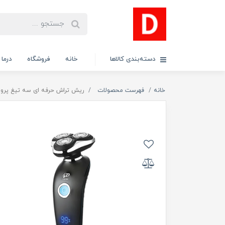
دسته‌بندی کالاها
خانه
فروشگاه
درما
خانه
فهرست محصولات
ریش تراش حرفه ای سه تیغ پرومارون