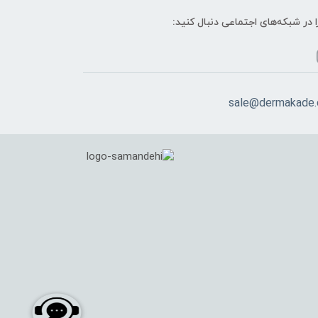
ا در شبکه‌های اجتماعی دنبال کنید:
sale@dermakade