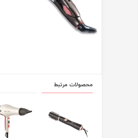
محصولات مرتبط