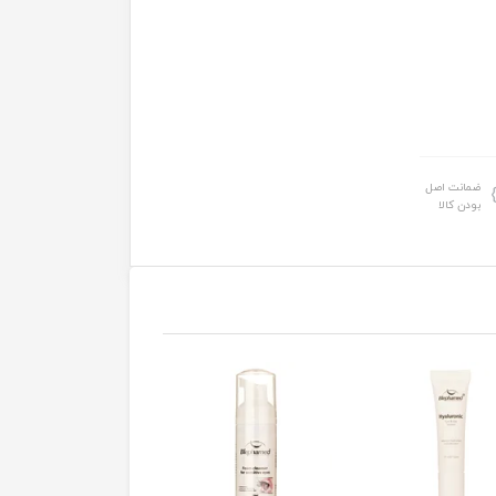
ضمانت اصل
بودن کالا