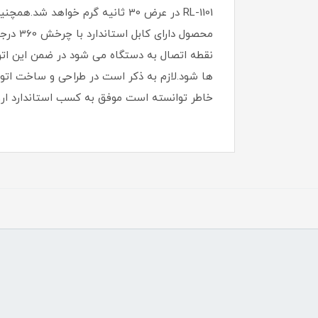
محصول 
نقطه اتصال به دستگاه می شود در ضمن این ات
خاطر توانسته است موفق به کسب استاندارد اروپا CE ش