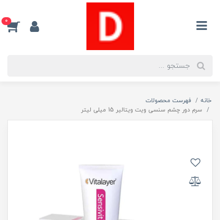
0
خانه
فهرست محصولات
سرم دور چشم سنسی ویت ویتالیر 15 میلی لیتر