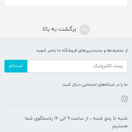
برگشت به بالا
از تخفیف‌ها و جدیدترین‌های فروشگاه ما باخبر شوید:
ثبت‌نام
ما را در شبکه‌های اجتماعی دنبال کنید:
شنبه تا پنج شنبه ، از ساعت 9 الی 17 پاسخگوی شما
هستیم