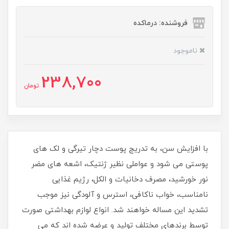
فروشنده: درماکده
ناموجود
238,700
تومان
با افزایش سن، به تدریج پوست دچار تیرگی و لک های
پوستی می شود و عواملی نظیر ژنتیک، اشعه های مضر
نور خورشید، مصرف دخانیات و الکل، رژیم غذایی
نامناسب، خواب ناکافی، استرس و آلودگی نیز موجب
تشدید این مساله خواهند شد. انواع لوازم بهداشتی صورت
توسط برندهای مختلف تولید و عرضه شده اند که می