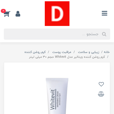
0
خانه
زیبایی و سلامت
مراقبت پوست
کرم روشن کننده
کرم روشن کننده ویتالیر مدل Whitevit حجم 30 میلی لیتر