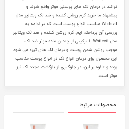
توانند در درمان لک های پوستی موثر واقع شوند و
پیشنهاد ما خرید کرم روشن کننده و ضد لک ویتالیر مدل
Whitevit مناسب انواع پوست است که در ادامه به
بررسی آن پرداخته ایم. کرم روشن کننده و ضد لک ویتالیر
مدل Whitevit با ترکیبی از چندین ماده موثر ضد لک،
موجب روشن شدن پوست و درمان لک های تیره می شود.
این محصول برای درمان انواع لک در انواع پوست مناسب
بوده و علاوه بر این، در جلوگیری از بازگشت مجدد لک نیز
موثر است.
محصولات مرتبط