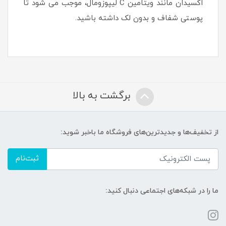
اکسیدان مانند ویتامین C لیپوزومال، موجب می شود تا
پوستی شفاف و بدون لک داشته باشید.
برگشت به بالا
از تخفیف‌ها و جدیدترین‌های فروشگاه ما باخبر شوید:
ثبت‌نام
ما را در شبکه‌های اجتماعی دنبال کنید: