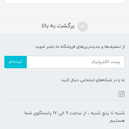
برگشت به بالا
از تخفیف‌ها و جدیدترین‌های فروشگاه ما باخبر شوید:
ثبت‌نام
ما را در شبکه‌های اجتماعی دنبال کنید:
شنبه تا پنج شنبه ، از ساعت 9 الی 17 پاسخگوی شما
هستیم