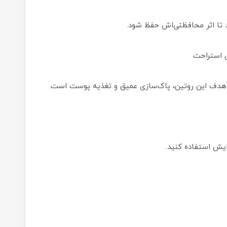
 هدف این روتین، پاک‌سازی عمیق و تغذیه پوست است.
رایش استفاده کنید.