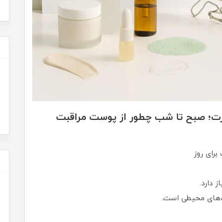
ورت؛ صبح تا شب چطور از پوست مراقبت
 دارد.
‌های محیطی است.