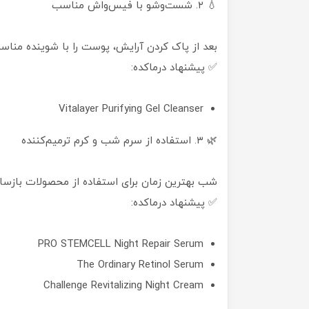
💧 ۲. شست‌وشو با فیس‌واش مناسب
بعد از پاک کردن آرایش، پوست را با شوینده مناسب 
✅ پیشنهاد درماکده:
Vitalayer Purifying Gel Cleanser
🌿 ۳. استفاده از سرم شب و کرم ترمیم‌کننده
شب بهترین زمان برای استفاده از محصولات بازساز
✅ پیشنهاد درماکده:
PRO STEMCELL Night Repair Serum
The Ordinary Retinol Serum
Challenge Revitalizing Night Cream