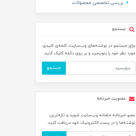
بررسی تخصصی محصولات
جستجو
برای جستجو در نوشته‌های وب‌سایت، کلمه‌ی کلیدی
مورد نظر خود را بنویسید و بر روی دکمه کلیک کنید.
جستجو
عضویت خبرنامه
عضو خبرنامه ماهانه وب‌سایت شوید و تازه‌ترین
نوشته‌ها را در پست الکترونیک خود دریافت کنید.