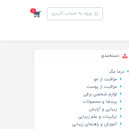
0
ورود به حساب کاربری
دسته‌بندی
درما مگ
مراقبت از مو
مراقبت از پوست
لوازم شخصی برقی
برندها و محصولات
زیبایی و آرایش
ترکیبات و علم زیبایی
آموزش و راهنمای زیبایی