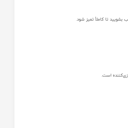
بشویید تا کاملاً تمیز شود.
ی‌کننده است.