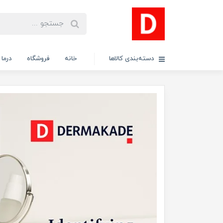
دسته‌بندی کالاها
خانه
فروشگاه
درما