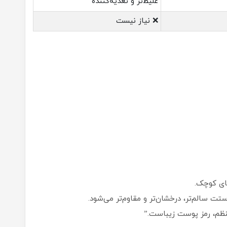
غلیظ‌تر و تغذیه‌کننده
❌ نیاز نیست
های کوچک.
تت سالم‌تر، درخشان‌تر و مقاوم‌تر می‌شود.