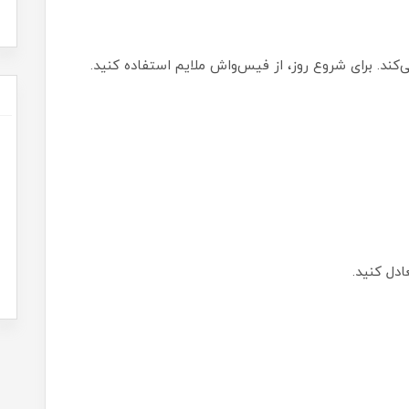
ند. برای شروع روز، از فیس‌واش ملایم استفاده کنید.