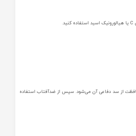
د.
فظت از سد دفاعی آن می‌شود. سپس از ضدآفتاب استفاده