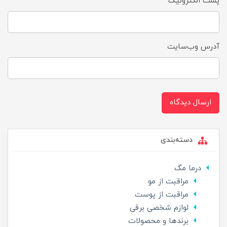
پست الکترونیک
آدرس وب‌سایت
ارسال دیدگاه
دسته‌بندی
درما مگ
مراقبت از مو
مراقبت از پوست
لوازم شخصی برقی
برندها و محصولات