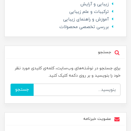
زیبایی و آرایش
ترکیبات و علم زیبایی
آموزش و راهنمای زیبایی
بررسی تخصصی محصولات
جستجو
برای جستجو در نوشته‌های وب‌سایت، کلمه‌ی کلیدی مورد نظر
خود را بنویسید و بر روی دکمه کلیک کنید.
جستجو
عضویت خبرنامه