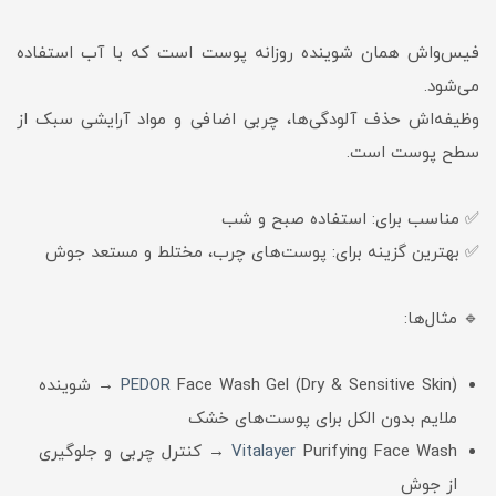
فیس‌واش همان شوینده روزانه پوست است که با آب استفاده
می‌شود.
وظیفه‌اش حذف آلودگی‌ها، چربی اضافی و مواد آرایشی سبک از
سطح پوست است.
✅ مناسب برای: استفاده صبح و شب
✅ بهترین گزینه برای: پوست‌های چرب، مختلط و مستعد جوش
🔹 مثال‌ها:
PEDOR
Face Wash Gel (Dry & Sensitive Skin) → شوینده
ملایم بدون الکل برای پوست‌های خشک
Vitalayer
Purifying Face Wash → کنترل چربی و جلوگیری
از جوش