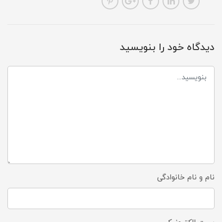
دیدگاه خود را بنویسید
نام و نام خانوادگی