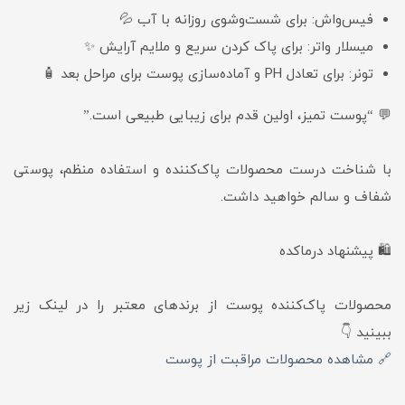
فیس‌واش: برای شست‌وشوی روزانه با آب 💦
میسلار واتر: برای پاک کردن سریع و ملایم آرایش ✨
تونر: برای تعادل PH و آماده‌سازی پوست برای مراحل بعد 🧴
💬 “پوست تمیز، اولین قدم برای زیبایی طبیعی است.”
با شناخت درست محصولات پاک‌کننده و استفاده منظم، پوستی
شفاف و سالم خواهید داشت.
🛍️ پیشنهاد درماکده
محصولات پاک‌کننده پوست از برندهای معتبر را در لینک زیر
ببینید 👇
🔗 مشاهده محصولات مراقبت از پوست