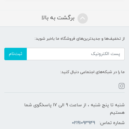
برگشت به بالا
از تخفیف‌ها و جدیدترین‌های فروشگاه ما باخبر شوید:
ثبت‌نام
ما را در شبکه‌های اجتماعی دنبال کنید:
شنبه تا پنج شنبه ، از ساعت 9 الی 17 پاسخگوی شما
هستیم
شماره تماس:
02191093949