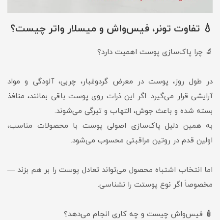
💧 تفاوت تونر، فیس‌واش و میسلار واتر چیست؟
🔬 چرا پاک‌سازی پوست اهمیت دارد؟
در طول روز، پوست در معرض گردوغبار، چربی، آلودگی و مواد
آرایشی قرار می‌گیرد. اگر این ذرات روی پوست باقی بمانند، منافذ
بسته شده و باعث جوش، التهاب و تیرگی می‌شوند.
به همین دلیل پاک‌سازی اصولی پوست با محصولات مناسب،
اولین قدم در روتین مراقبتی محسوب می‌شود.
اما انتخاب اشتباه محصول می‌تواند تعادل پوست را بر هم بزند —
مخصوصاً اگر نوع پوستت را نشناسی.
🧴 فیس‌واش چیست و چه کاری انجام می‌دهد؟