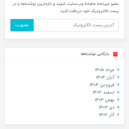
عضو خبرنامه ماهانه وب‌سایت شوید و تازه‌ترین نوشته‌ها را در
پست الکترونیک خود دریافت کنید.
عضویت
بایگانی نوشته‌ها
مرداد 1405
آبان 1404
فروردین 1404
اسفند 1403
بهمن 1403
دی 1403
آذر 1402