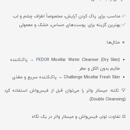
✅ مناسب برای: پاک کردن آرایش، مخصوصاً اطراف چشم و لب
✅ بهترین گزینه برای: پوست‌های حساس، خشک و معمولی
🔹 مثال‌ها:
PEDOR
Micellar Water Cleanser (Dry Skin) → پاک‌کننده
ملایم بدون الکل و عطر
Challenge Micellar Fresh Skin → پاک‌کننده سریع و مغذی
💡 نکته: میسلار واتر را می‌توان قبل از فیس‌واش استفاده کرد
(Double Cleansing).
⚖️ تفاوت تونر، فیس‌واش و میسلار واتر در یک نگاه