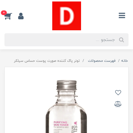
0
خانه
فهرست محصولات
تونر پاک کننده صورت پوست حساس سیلکر