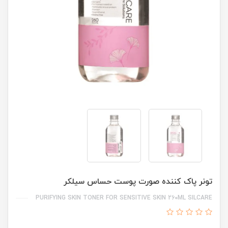
تونر پاک کننده صورت پوست حساس سیلکر
PURIFYING SKIN TONER FOR SENSITIVE SKIN 260ML SILCARE