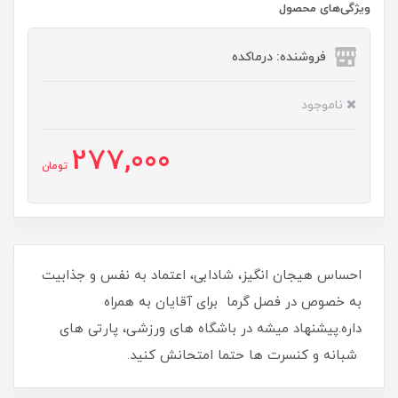
ویژگی‌های محصول
فروشنده: درماکده
ناموجود
277,000
تومان
احساس هیجان انگیز، شادابی، اعتماد به نفس و جذابیت
به خصوص در فصل گرما برای آقایان به همراه
داره.پیشنهاد میشه در باشگاه های ورزشی، پارتی های
شبانه و کنسرت ها حتما امتحانش کنید.