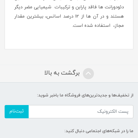
دئودورانت ها فاقد پارابن و ترکیبات شیمیایی مضر دیگر
هستند و در آن ها از 12 درصد اسانس، بیشترین مقدار
مجاز، استفاده شده است.
برگشت به بالا
از تخفیف‌ها و جدیدترین‌های فروشگاه ما باخبر شوید:
ثبت‌نام
ما را در شبکه‌های اجتماعی دنبال کنید: