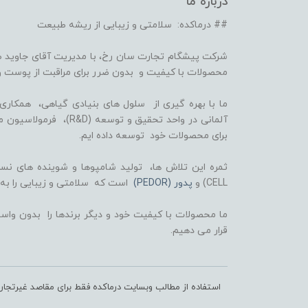
درباره ما
## درماکده: سلامتی و زیبایی از ریشه طبیعت
شرکت پیشگام تجارت سان رخ، با مدیریت آقای جاوید ص
محصولات با کیفیت و بدون ضرر برای مراقبت از پوست و
برای محصولات خود توسعه داده ایم.
CELL) و
پدور (PEDOR)
است که سلامتی و زیبایی را به
ما محصولات با کیفیت خود و دیگر برندها را بدون واسط
قرار می دهیم.
استفاده از مطالب وبسایت درماکده فقط برای مقاصد غیرتجا