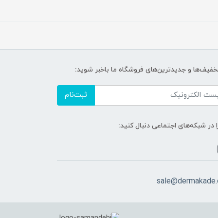
تخفیف‌ها و جدیدترین‌های فروشگاه ما باخبر شوید:
ثبت‌نام
ا در شبکه‌های اجتماعی دنبال کنید:
sale@dermakade