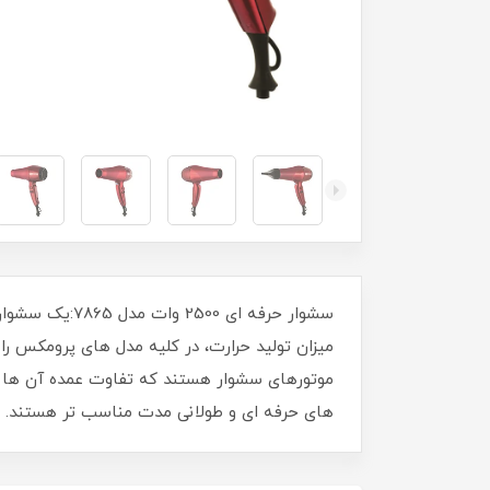
های حرفه ای و طولانی مدت مناسب تر هستند.