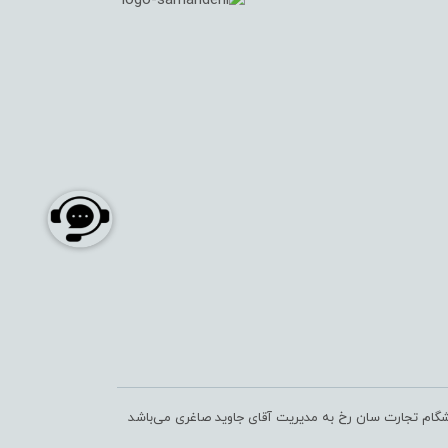
شگام تجارت سان رخ به مدیریت آقای جاوید صاغری می‌باشد