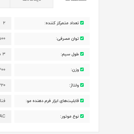
۲
تعداد متمرکز کننده:
۵۰۰
توان مصرفی:
۳ متر
طول سیم:
۱۲۰۰ گ
وزن:
۲۲۰
ولتاژ:
فنا
قابلیت‌های ابزار فرم دهنده مو:
AC
نوع موتور: