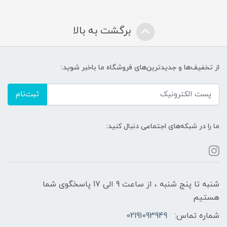
برگشت به بالا
از تخفیف‌ها و جدیدترین‌های فروشگاه ما باخبر شوید:
ثبت‌نام
ما را در شبکه‌های اجتماعی دنبال کنید:
شنبه تا پنج شنبه ، از ساعت 9 الی 17 پاسخگوی شما
هستیم
شماره تماس:
02191093949