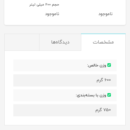
حجم 200 میلی لیتر
ناموجود
ناموجود
نام
مشخصات
دیدگاه‌ها
وزن خالص:
600 گرم
وزن با بسته‌بندی:
750 گرم