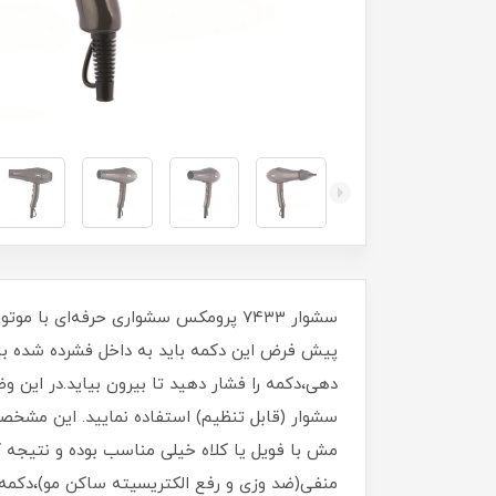
پیش فرض این دکمه باید به داخل فشرده شده باشد
دهی،دکمه را فشار دهید تا بیرون بیاید.در این