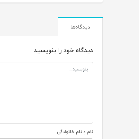
دیدگاه‌ها
دیدگاه خود را بنویسید
نام و نام خانوادگی