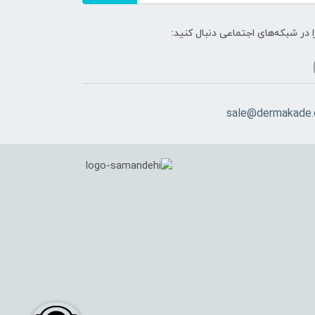
ا در شبکه‌های اجتماعی دنبال کنید:
sale@dermakade