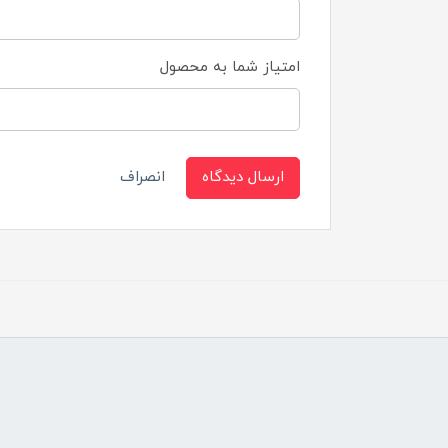
امتیاز شما به محصول
ارسال دیدگاه
انصراف