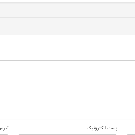
پست الکترونیک
آدرس