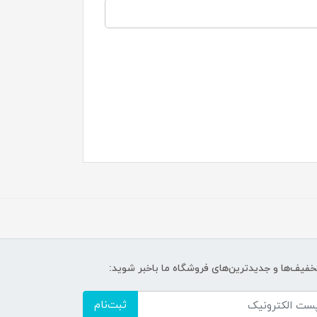
تخفیف‌ها و جدیدترین‌های فروشگاه ما باخبر شوید:
ثبت‌نام