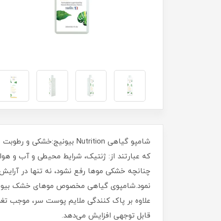
شامپو گیاهی Nutrition بیون
که عبارتند از: ژنتیک، شرایط محیطی و آب و هوای
چنانچه خشکی موها رفع نشود، نه تنها در آرایش 
نمود.شامپوی گیاهی مخصوص موهای خشک بیونیج، 
علاوه بر پاک کنندگی ملایم پوست سر، موجب تغذ
قابل توجهی افزایش می‌دهد.