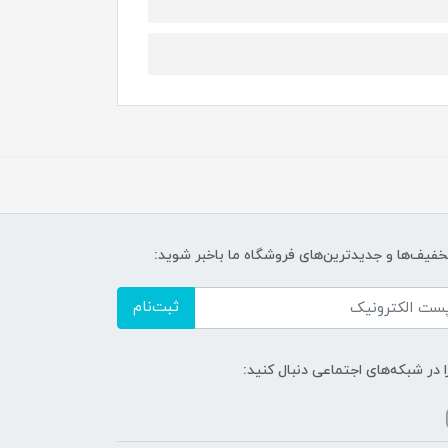
تخفیف‌ها و جدیدترین‌های فروشگاه ما باخبر شوید:
ثبت‌نام
ا در شبکه‌های اجتماعی دنبال کنید: