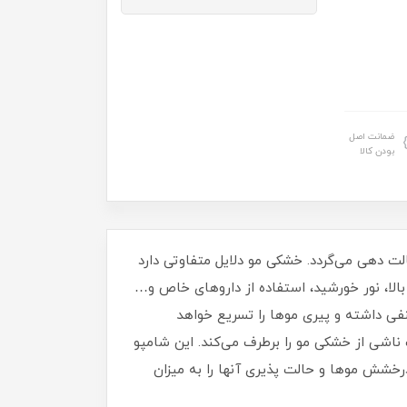
ضمانت اصل
بودن کالا
ختی حالت دهی می‌گردد. خشکی مو دلایل متفاوتی دارد
بالا، نور خورشید، استفاده از داروهای خاص و…
نفی داشته و پیری موها را تسریع خواهد
شی از خشکی مو را برطرف می‌کند. این شامپو
خشش موها و حالت پذیری آنها را به میزان