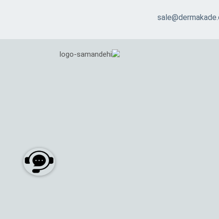
sale@dermakade