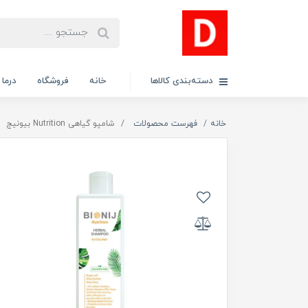
دسته‌بندی کالاها
خانه
فروشگاه
درما
خانه
فهرست محصولات
شامپو گیاهی Nutrition بیونیج