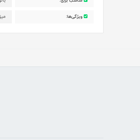
بان
مناسب برای:
میز
ویژگی‌ها: