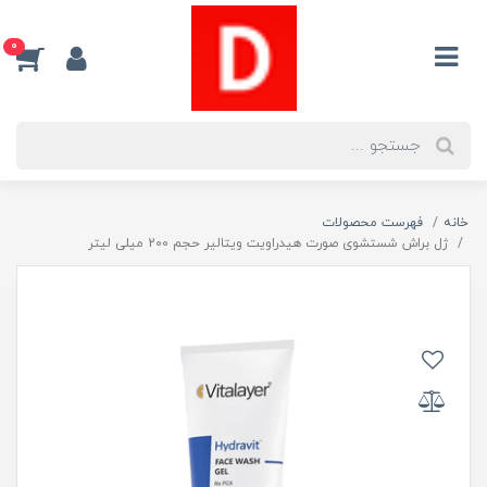
0
خانه
فهرست محصولات
ژل براش شستشوى صورت هیدراویت ویتالیر حجم 200 میلی لیتر