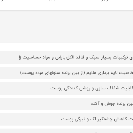
ای ترکیبات بسیار سبک و فاقد الکل،پارابن و مواد حساسیت زا
خاصیت لایه برداری ملایم (از بین برنده سلولهای مرده پوست)
قابلیت شفاف سازی و روشن کنندگی پوست
بین برنده جوش و آکنه
ث کاهش چشمگیر لک و تیرگی پوست