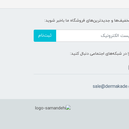
تخفیف‌ها و جدیدترین‌های فروشگاه ما باخبر شوید:
ثبت‌نام
ا در شبکه‌های اجتماعی دنبال کنید:
sale@dermakade