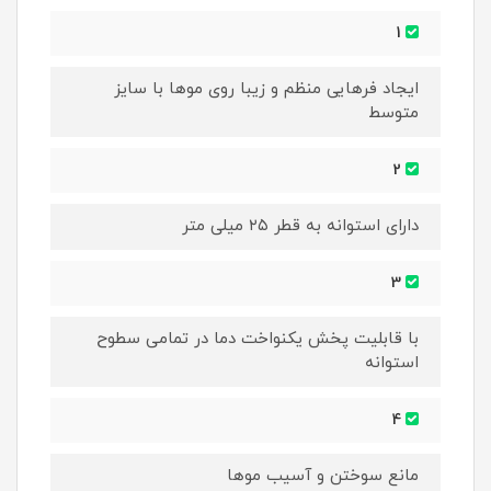
1
ایجاد فرهایی منظم و زیبا روی موها با سایز
متوسط
2
دارای استوانه به قطر ۲۵ میلی متر
3
با قابلیت پخش یکنواخت دما در تمامی سطوح
استوانه
4
مانع سوختن و آسیب موها