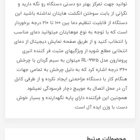
توانید جهت تمرکز بهتر دو دستی دستگاه رو نگه دارید و
نگرانی از بابت سوختن انگشت هایتان نداشته باشید این
دستگاه از قابلیت تنظیم دما بین ۱۰۰ تا ۲۱۰ درجه برخوردار
است که با توجه به نوع موهایتان میتوانید دمای مناسب
را انتخاب کنید و از طریق صفحه نمایش دیجیتال از دمای
انتخابی مطلع شوید.از ویژگیهای مثبت فر کننده انبری
پرومارون مدل RL-9925 میتوان به سیم گردان با چرخش
۳۶۰ درجه اشاره کرد که به دلیل چرخش به تمامی جهات
هنگام کار با دستگاه مزاحمتی ایجاد نکرده و از طرفی کابل
آن در محل اتصال به موپیچ دچار فرسودگی نمیشود.
همچنین این فرکننده دارای پایه نگهدارنده و بسیار خوش
دست با وزن ایده آل است.
محصولات مرتبط