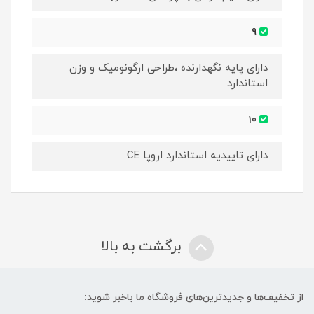
9
دارای پایه نگهدارنده ،طراحی ارگونومیک و وزن
استاندارد
10
دارای تاییدیه استاندارد اروپا CE
برگشت به بالا
از تخفیف‌ها و جدیدترین‌های فروشگاه ما باخبر شوید: