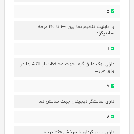
5
با قابلیت تنظیم دما بین ۱۰۰ تا ۲۱۰ درجه
سانتیگراد
6
دارای نوک عایق گرما جهت محافظت از انگشتها در
برابر حرارت
7
دارای نمایشگر دیجیتال جهت نمایش دما
8
دارای سیم گردان با چرخش ۳۶۰ درجه