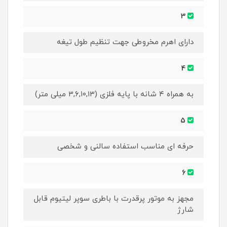
3
دارای اهرم مخروطی جهت تنظیم طول تیغه
4
به همراه ۴ شانه با پایه فلزی (۳,۶,۱۰,۱۳ میلی متر)
5
حرفه ای مناسب استفاده سالنی و شخصی
6
مجهز به موتور پرقدرت با باطری سوپر لیتیوم قابل
شارژ