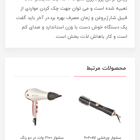
تعبیه شده است و می توان جهت چک کردن مواردی از
قبیل شارژ،روغن و زمان مصرف بهره برد.در آخر باید گفت
یک دستگاه خوش دست با وزن استاندارد و صدای کم
است و کار باهاش لذت بخش است.
محصولات مرتبط
سشوار چرخشی 6020ez
سشوار 2100 وات در دو رنگ