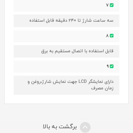
7
سه ساعت شارژ تا ۲۴۰ دقیقه قابل استفاده
8
قابل استفاده با اتصال مستقیم به برق
9
دارای نمایشگر LCD جهت نمایش شارژ،روغن و
زمان مصرف
برگشت به بالا