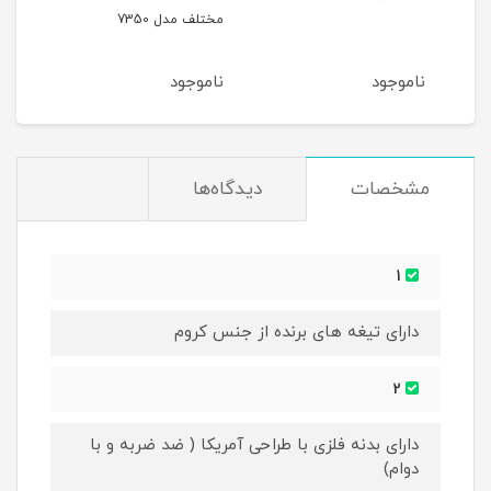
مختلف مدل 7350
آیونی
ناموجود
ناموجود
نام
مشخصات
دیدگاه‌ها
1
دارای تیغه های برنده از جنس کروم
2
دارای بدنه فلزی با طراحی آمریکا ( ضد ضربه و با
دوام)