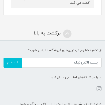
كمك مي كند
برگشت به بالا
از تخفیف‌ها و جدیدترین‌های فروشگاه ما باخبر شوید:
ثبت‌نام
ما را در شبکه‌های اجتماعی دنبال کنید:
شنبه تا پنج شنبه ، از ساعت 9 الی 17 پاسخگوی شما