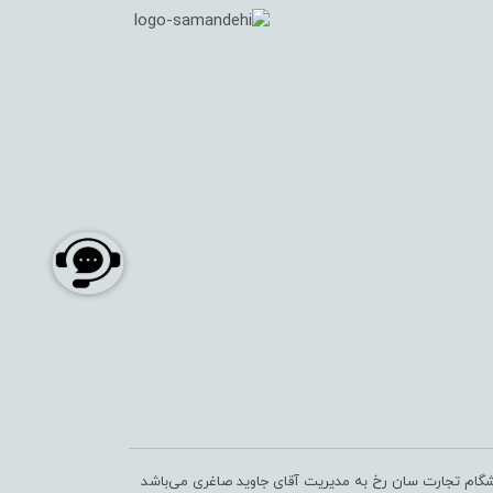
شگام تجارت سان رخ به مدیریت آقای جاوید صاغری می‌باشد