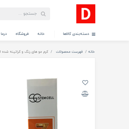
دسته‌بندی کالاها
خانه
فروشگاه
درما
خانه
فهرست محصولات
کرم مو های رنگ و کراتینه شده استم سل 