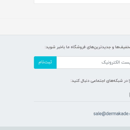
تخفیف‌ها و جدیدترین‌های فروشگاه ما باخبر شوید:
ثبت‌نام
ا در شبکه‌های اجتماعی دنبال کنید:
sale@dermakade