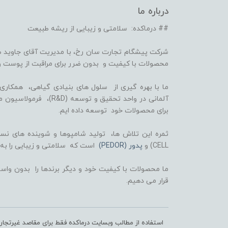
درباره ما
## درماکده: سلامتی و زیبایی از ریشه طبیعت
شرکت پیشگام تجارت سان رخ، با مدیریت آقای جاوید ص
محصولات با کیفیت و بدون ضرر برای مراقبت از پوست و
برای محصولات خود توسعه داده ایم.
CELL) و
پدور (PEDOR)
است که سلامتی و زیبایی را به
ما محصولات با کیفیت خود و دیگر برندها را بدون واسط
قرار می دهیم.
استفاده از مطالب وبسایت درماکده فقط برای مقاصد غیرتجا