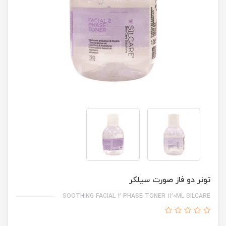
تونر دو فاز صورت سیلکر
SOOTHING FACIAL 2 PHASE TONER 120ML SILCARE