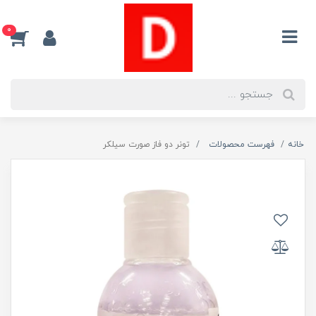
0
خانه
فهرست محصولات
تونر دو فاز صورت سیلکر