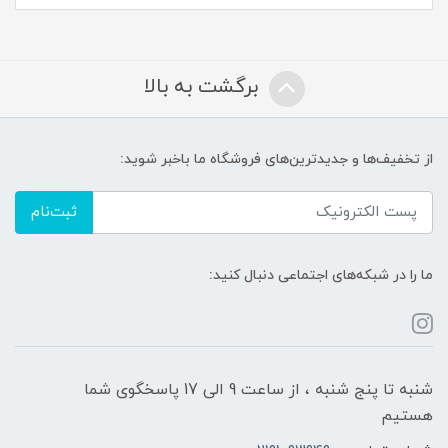
برگشت به بالا
از تخفیف‌ها و جدیدترین‌های فروشگاه ما باخبر شوید:
ثبت‌نام
ما را در شبکه‌های اجتماعی دنبال کنید:
شنبه تا پنج شنبه ، از ساعت 9 الی 17 پاسخگوی شما
هستیم