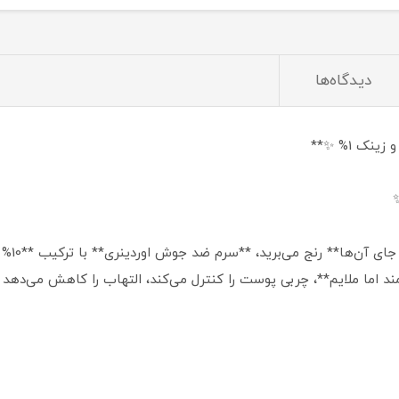
دیدگاه‌ها
 ✨
د اما ملایم**، چربی پوست را کنترل می‌کند، التهاب را کاهش می‌د