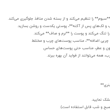
سبوم** را تنظیم می‌کند و از بسته شدن منافذ جلوگیری می‌کند.
 و لک‌های پس از آکنه**، پوستی یکدست و روشن بسازید.
 چربی اضافه**، مناسب پوست‌های چرب و مختلط.
یلیکون و عطر، مناسب حتی پوست‌های حساس.
همه می‌توانند از فواید آن بهره ببرند.
ینری**