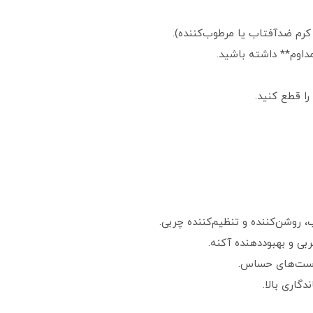
را قطع کنید.
 پوست‌های حساس.