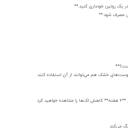
انی مصرف شود.**
است؟**
پوست‌های خشک هم می‌توانند از آن استفاده کنند.
رنگ می‌کند.