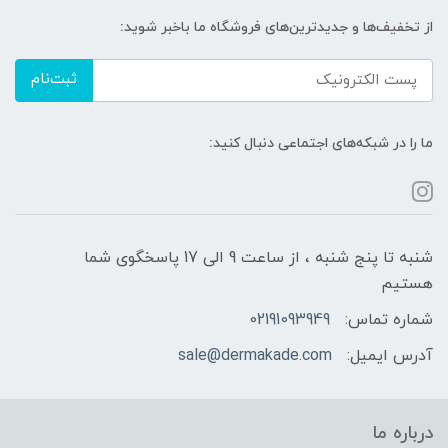
از تخفیف‌ها و جدیدترین‌های فروشگاه ما باخبر شوید:
ثبت‌نام
ما را در شبکه‌های اجتماعی دنبال کنید:
شنبه تا پنج شنبه ، از ساعت 9 الی 17 پاسخگوی شما
هستیم
شماره تماس:
02191093949
آدرس ایمیل:
sale@dermakade.com
درباره ما