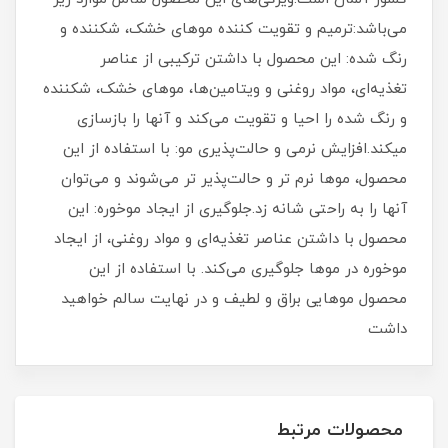
می‌باشد:ترمیم و تقویت کننده موهای خشک، شکننده و
رنگ شده: این محصول با داشتن ترکیبی از عناصر
تغذیه‌ای، مواد روغنی و ویتامین‌ها، موهای خشک، شکننده
و رنگ شده را احیا و تقویت می‌کند و آنها را بازسازی
میکند.افزایش نرمی و حالت‌پذیری مو: با استفاده از این
محصول، موها نرم تر و حالت‌پذیر تر می‌شوند و می‌توان
آنها را به راحتی شانه زد.جلوگیری از ایجاد موخوره: این
محصول با داشتن عناصر تغذیه‌ای و مواد روغنی، از ایجاد
موخوره در موها جلوگیری می‌کند. با استفاده از این
محصول موهایی براق و لطیف و در نهایت سالم خواهید
داشت
محصولات مرتبط