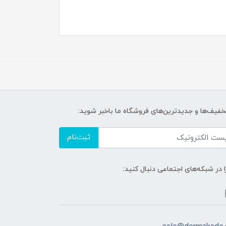
تخفیف‌ها و جدیدترین‌های فروشگاه ما باخبر شوید:
ثبت‌نام
ا در شبکه‌های اجتماعی دنبال کنید: