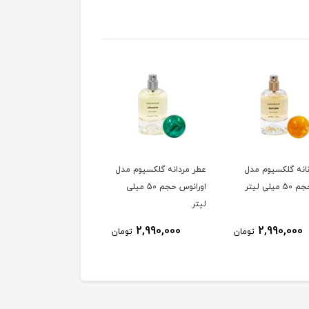
نانه گلکسیوم مدل
عطر مردانه گلکسیوم مدل
میلی لیتر
اورانوس حجم 50 میلی
لیتر
2,990,000
2,990,000
تومان
تومان