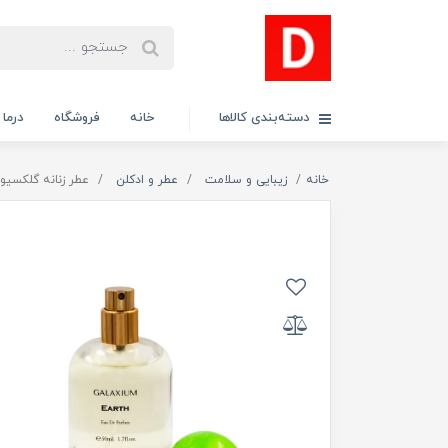
دسته‌بندی کالاها
خانه
فروشگاه
درما
خانه
زیبایی و سلامت
عطر و ادکلن
عطر زنانه گلکسیوم مدل