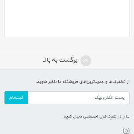
برگشت به بالا
از تخفیف‌ها و جدیدترین‌های فروشگاه ما باخبر شوید:
ثبت‌نام
ما را در شبکه‌های اجتماعی دنبال کنید: