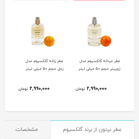
ل
عطر مردانه گلکسیوم مدل
عطر زنانه گلکسیوم مدل
عطر 
ژوپیتر حجم 50 میلی لیتر
زحل حجم 50 میلی لیتر
زمین حجم
2,990,000
2,990,000
مان
تومان
تومان
عطر نپتون از برند گلکسیوم
مشخصات