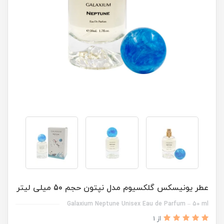
عطر یونیسکس گلکسیوم مدل نپتون حجم 50 میلی لیتر
Galaxium Neptune Unisex Eau de Parfum – 50 ml
از 1