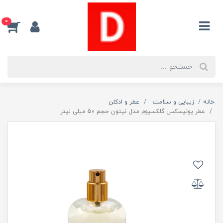
0
خانه
زیبایی و سلامت
عطر و ادکلن
عطر یونیسکس گلکسیوم مدل نپتون حجم 50 میلی لیتر