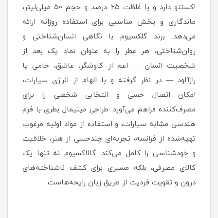
اکسنتو دارد و با غلظت ۲۵ درصد و حجم ۵۰ میلی‌لیتر،
ماندگاری و پخش مناسبی برای استفاده روزانه ارائه
می‌دهد. برند گلکسیوم با نگاهی انسان‌شناختی و
روان‌شناختی، هر عطر را به عنوان نماد یک بعد از
شخصیت انسان — اعم از کاوشگر، عاشق، حامی یا
رازآلود — در نظر گرفته و با الهام از انرژی سیارات،
امکان اتصال حسی و انتخابی شخصی را برای
مصرف‌کننده فراهم می‌آورد. طراحی مینیمال بطری با فرم
هندسی مشابه سیارات، و استفاده از مواد اولیه مرغوب
تهیه‌شده از فرانسه، تجربه‌ای چندحسی از هنر، خلاقیت
و خودشناسی را کامل می‌کند. گالاکسیوم نه تنها یک
کالای مصرفی، بلکه مسیری برای کشف ناشناخته‌های
درون و تقویت فردیت از طریق زبان رایحه‌هاست.