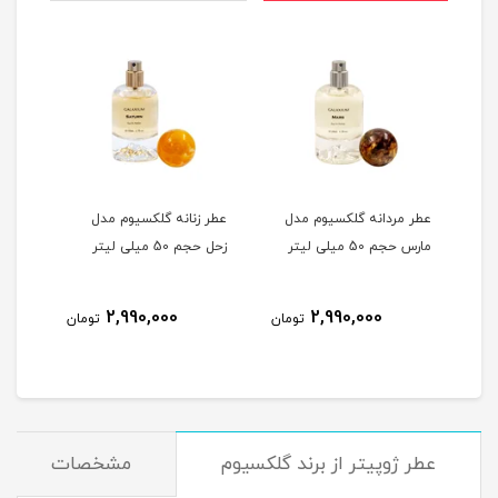
عطر مردانه گلکسیوم مدل
عطر زنانه گلکسیوم مدل
عطر 
مارس حجم 50 میلی لیتر
زحل حجم 50 میلی لیتر
زمین حجم
2,990,000
2,990,000
مان
تومان
تومان
عطر ژوپیتر از برند گلکسیوم
مشخصات