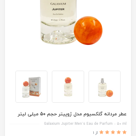
عطر مردانه گلکسیوم مدل ژوپیتر حجم 50 میلی لیتر
Galaxium Jupiter Men’s Eau de Parfum – 50 ml
از 1