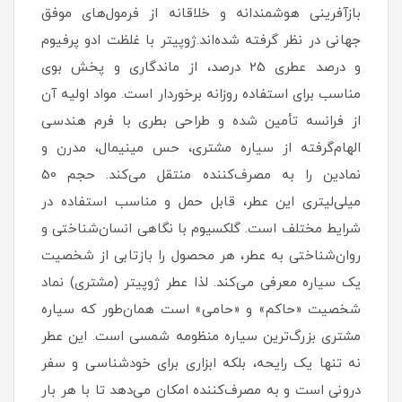
بازآفرینی هوشمندانه و خلاقانه از فرمول‌های موفق
جهانی در نظر گرفته شده‌اند.ژوپیتر با غلظت ادو پرفیوم
و درصد عطری 25 درصد، از ماندگاری و پخش بوی
مناسب برای استفاده روزانه برخوردار است. مواد اولیه آن
از فرانسه تأمین شده و طراحی بطری با فرم هندسی
الهام‌گرفته از سیاره مشتری، حس مینیمال، مدرن و
نمادین را به مصرف‌کننده منتقل می‌کند. حجم 50
میلی‌لیتری این عطر، قابل حمل و مناسب استفاده در
شرایط مختلف است. گلکسیوم با نگاهی انسان‌شناختی و
روان‌شناختی به عطر، هر محصول را بازتابی از شخصیت
یک سیاره معرفی می‌کند. لذا عطر ژوپیتر (مشتری) نماد
شخصیت «حاکم» و «حامی» است همان‌طور که سیاره
مشتری بزرگ‌ترین سیاره منظومه شمسی است. این عطر
نه تنها یک رایحه، بلکه ابزاری برای خودشناسی و سفر
درونی است و به مصرف‌کننده امکان می‌دهد تا با هر بار