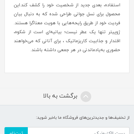
استفاده، بعدی جدید از شخصیت خود را کشف کند.این
محصول برای نسل جوانی طراحی شده که به دنبال بیان
فردیت خود از طریق رایحه‌هایی با هویت معناگرا هستند.
ژوپیتر تنها یک عطر نیست؛ بیانیه‌ای است از شکوه،
اقتدار و جذابیت کاریزماتیک ، برای آنانی که می‌خواهند
حضوری به‌یادماندنی در هر جمعی داشته باشند.
برگشت به بالا
از تخفیف‌ها و جدیدترین‌های فروشگاه ما باخبر شوید:
ثبت‌نام