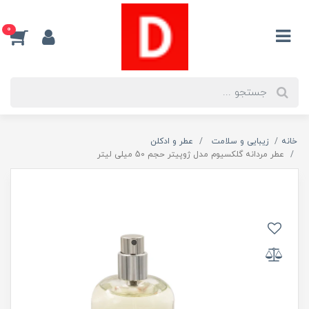
0
خانه
زیبایی و سلامت
عطر و ادکلن
عطر مردانه گلکسیوم مدل ژوپیتر حجم 50 میلی لیتر