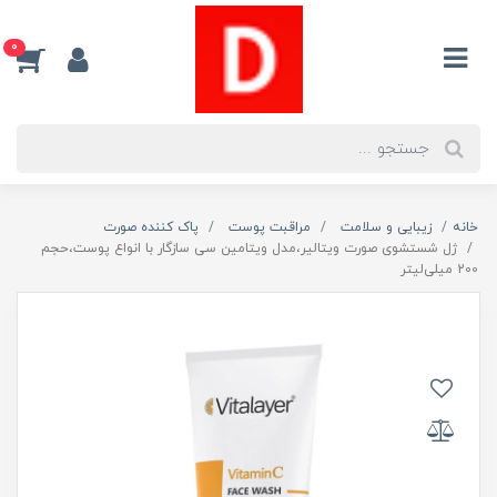
0
خانه
زیبایی و سلامت
مراقبت پوست
پاک کننده صورت
ژل شستشوی صورت ویتالیر،مدل ویتامین سی سازگار با انواع پوست،حجم
200 میلی‌لیتر