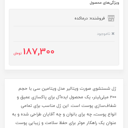
ویژگی‌های محصول
فروشنده: درماکده
ناموجود
187,300
تومان
ژل شستشوی صورت ویتالیر مدل ویتامین سی با حجم
200 میلی‌لیتر، یک محصول ایده‌آل برای پاکسازی عمیق و
شفاف‌سازی پوست است. این ژل مناسب برای تمامی
انواع پوست، چه برای بانوان و چه آقایان طراحی شده و به
عنوان یک راهکار موثر برای حفظ سلامت و زیبایی پوست