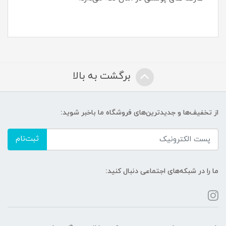
برگشت به بالا
از تخفیف‌ها و جدیدترین‌های فروشگاه ما باخبر شوید:
ثبت‌نام
ما را در شبکه‌های اجتماعی دنبال کنید: