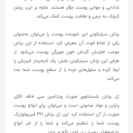
شادابی و جوانی پوست مؤثر هستند. علاوه بر این، روغن
کرچک به نرمی و لطافت پوست کمک می‌کند.
براش سیلیکونی این شوینده پوست را می‌توان به‌عنوان
یکی از نقاط قوت آن معرفی کرد. استفاده از این براش
موجب افزایش گردش خون مویرگی پوست می‌شود. از
طرفی این براش سیلیکونی نقش یک لایه‌بردار فیزیکی را
ایفا کرده و سلول‌های مرده را از سطح پوست شما جدا
می‌کند.
ژل براش شستشوی صورت ویتامین سی فاقد الکل،
پارابن و مواد صابونی است و می‌توان برای انواع پوست
صورت از آن استفاده کرد. این ژل براش PH فیزیولوژیک
پوست شما را تنظیم می‌کند و شما را از شر انواع
عارضه‌های پوستی در امان نگه می‌دارد.