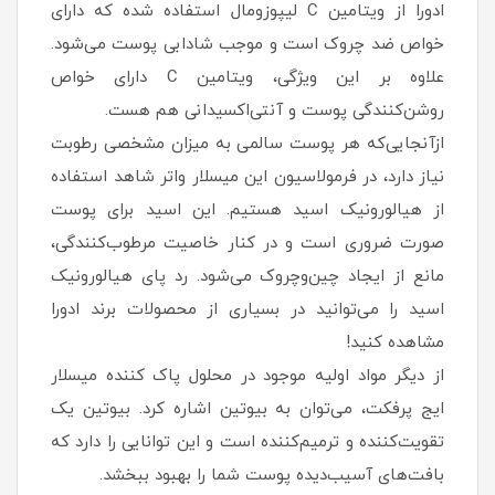
ادورا از ویتامین C لیپوزومال استفاده شده که دارای
خواص ضد چروک است و موجب شادابی پوست می‌شود.
علاوه بر این ویژگی، ویتامین C دارای خواص
روشن‌کنندگی پوست و آنتی‌اکسیدانی هم هست.
ازآنجایی‌که هر پوست سالمی به میزان مشخصی رطوبت
نیاز دارد، در فرمولاسیون این میسلار واتر شاهد استفاده
از هیالورونیک اسید هستیم. این اسید برای پوست
صورت ضروری است و در کنار خاصیت مرطوب‌کنندگی،
مانع از ایجاد چین‌وچروک می‌شود. رد پای هیالورونیک
اسید را می‌توانید در بسیاری از محصولات برند ادورا
مشاهده کنید!
از دیگر مواد اولیه موجود در محلول پاک کننده میسلار
ایج پرفکت، می‌توان به بیوتین اشاره کرد. بیوتین یک
تقویت‌کننده و ترمیم‌کننده است و این توانایی را دارد که
بافت‌های آسیب‌دیده پوست شما را بهبود ببخشد.