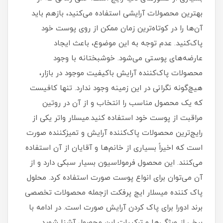
بهترین محصولات آرایشی استفاده می‌کنید، بازهم باید
آن‌ها را در کوتاه‌ترین زمان ممکن از روی پوست خود
پاک‌کنید. عدم توجه به این موضوع، باعث ایجاد
عارضه‌های پوستی می‌شود. خوشبختانه با وجود
محصولات پاک‌کننده آرایش باکیفیت موجود در بازار،
هیچ‌گونه نگرانی در این زمینه وجود ندارد. تنها کافیست
که یک محصول مناسب را انتخاب و از آن در روتین
مراقبت از پوست خود استفاده کنید.میسلار واتر یکی از
رایج‌ترین محصولات پاک‌کننده آرایش و تمیزکننده صورت
است که اخیراً بسیاری از خانم‌ها و آقایان از آن استفاده
می‌کنند. این محصول فرمولاسیون بسیار سبکی دارد و از
آن می‌توان برای انواع پوست صورت استفاده کرد. محلول
پاک کننده میسلار ایج پرفکت ازجمله محصولات تخصصی
برند ادورا برای پاک کردن آرایش صورت است. در ادامه با
برخی از ویژگی‌ها و ترکیبات این محصول آشنا شوید.