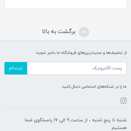
برگشت به بالا
از تخفیف‌ها و جدیدترین‌های فروشگاه ما باخبر شوید:
ثبت‌نام
ما را در شبکه‌های اجتماعی دنبال کنید:
شنبه تا پنج شنبه ، از ساعت 9 الی 17 پاسخگوی شما
هستیم