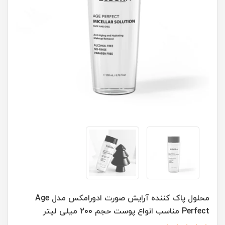
محلول پاک کننده آرایش صورت ادورامکس مدل Age
Perfect مناسب انواع پوست حجم 200 میلی لیتر