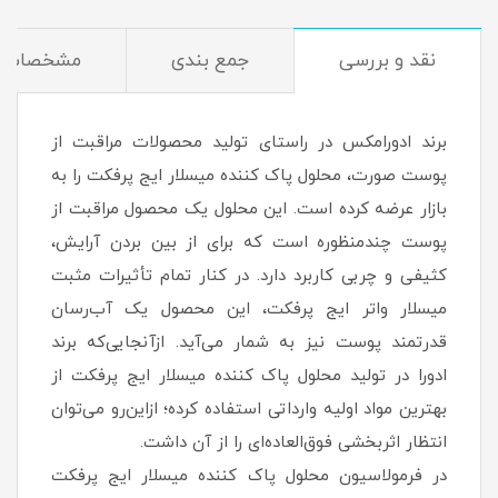
نقد و بررسی
جمع بندی
مشخصات
برند ادورامکس در راستای تولید محصولات مراقبت از
پوست صورت، محلول پاک کننده میسلار ایج پرفکت را به
بازار عرضه کرده است. این محلول یک محصول مراقبت از
پوست چندمنظوره است که برای از بین بردن آرایش،
کثیفی و چربی کاربرد دارد. در کنار تمام تأثیرات مثبت
میسلار واتر ایج پرفکت، این محصول یک آب‌رسان
قدرتمند پوست نیز به شمار می‌آید. ازآنجایی‌که برند
ادورا در تولید محلول پاک کننده میسلار ایج پرفکت از
بهترین مواد اولیه وارداتی استفاده کرده؛ ازاین‌رو می‌توان
انتظار اثربخشی فوق‌العاده‌ای را از آن داشت.
در فرمولاسیون محلول پاک کننده میسلار ایج پرفکت