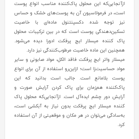
ازآنجایی‌که این محلول پاک‌کننده مناسب انواع پوست
است، در فرمولاسیون آن به پوست‌های خشک و حساس
نیز توجه شده. دکسپنتنول ماده‌ای با خاصیت
تسکین‌دهندگی پوست است که در بین ترکیبات محلول
پاک کننده میسلار ایج پرفکت ادورا دیده می‌شود.
همچنین این ماده خاصیت مرطوب‌کنندگی نیز دارد.
میسلار واتر ایج پرفکت فاقد الکل، مواد صابونی و سایر
مواد حساسیت‌زا است؛ ازاین‌رو استفاده از آن برای انواع
پوست بلامانع است. جالب است بدانید که این
پاک‌کننده هم‌زمان برای پاک کردن آرایش صورت و
آرایش دور چشم ایده‌آل است. ازآنجایی‌که محلول پاک
کننده میسلار ایج پرفکت بدون نیاز به آبکشی است،
به‌سادگی می‌توان در هر مکان و موقعیتی از آن استفاده
کرد.