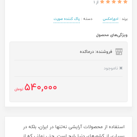
از 1
برند :
ادورامکس
دسته :
پاک کننده صورت
ویژگی‌های محصول
فروشنده: درماکده
ناموجود
540,000
تومان
استفاده از محصولات آرایشی نه‌تنها در ایران، بلکه در
بسیاری از کشورهای دنیا رایج است. حتی زمانی که از