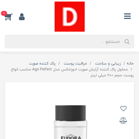
0
خانه
زیبایی و سلامت
مراقبت پوست
پاک کننده صورت
محلول پاک کننده آرایش صورت ادورامکس مدل Age Perfect مناسب انواع
پوست حجم 200 میلی لیتر