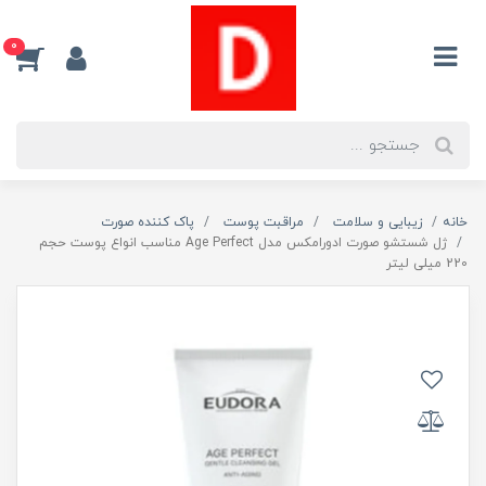
0
خانه
زیبایی و سلامت
مراقبت پوست
پاک کننده صورت
ژل شستشو صورت ادورامکس مدل Age Perfect مناسب انواع پوست حجم
220 میلی لیتر