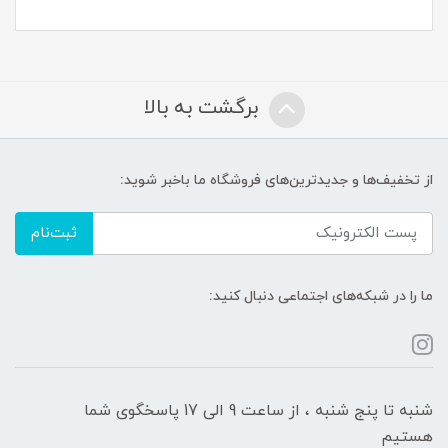
برگشت به بالا
از تخفیف‌ها و جدیدترین‌های فروشگاه ما باخبر شوید:
ثبت‌نام
ما را در شبکه‌های اجتماعی دنبال کنید:
شنبه تا پنج شنبه ، از ساعت 9 الی 17 پاسخگوی شما
هستیم