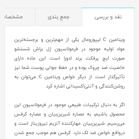
نقد و بررسی
جمع بندی
مشخصات
ویتامین C لیپوزومال یکی از مهم‌ترین و برجسته‌ترین
مواد اولیه موجود در فرمولاسیون ژل براش شستشو
صورت ایج پرفکت برند ادورا است. این ماده دارای
خاصیت ضد چروک بوده و در حفظ جوانی پوست شما نیز
تأثیرگذار است. از دیگر خواص ویتامین C می‌توان به
روشن‌کنندگی و آنتی‌اکسیدانی اشاره کرد.
اگر به دنبال ترکیبات طبیعی موجود در فرمولاسیون این
محصول باشیم، به عصاره شیرین‌بیان و عصاره کرفس
می‌رسیم. شیرین‌بیان مهارکننده آنزیم تیروزیناز است و
درواقع خواص ضد لک دارد. کرفس هم موجب جمع شدن