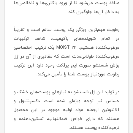
منافذ پوست می‌شود تا از ورود باکتری‌ها و ناخالصی‌ها
به داخل آن‌ها جلوگیری کند.
رطوبت مهم‌ترین ویژگی یک پوست سالم است و تقریباً
در تمام شوینده‌های باکیفیت، شاهد ترکیبات
مرطوب‌کننده هستیم. MOIST 24 یک ترکیب اختصاصی
مرطوب‌کننده طولانی‌مدت است که مقادیری از آن در ژل
براش شستشو صورت ایج پرفکت وجود دارد. این ترکیب
رطوبت موردنیاز پوست شما را تأمین می‌کند.
در تولید این ژل شستشو به نیازهای پوست‌های خشک و
حساس نیز توجه ویژه‌ای شده است. دکسپنتنول و
آلانتوئین ازجمله مواد اولیه موجود در این محصول
هستند که دارای خواص ضدالتهاب، تسکین‌دهنده و
ترمیم‌کننده پوست هستند.