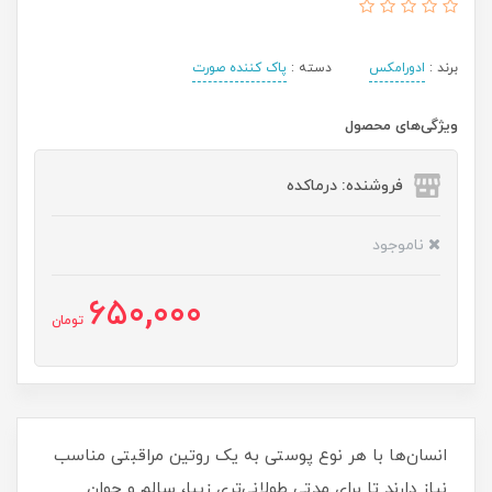
برند :
ادورامکس
دسته :
پاک کننده صورت
ویژگی‌های محصول
فروشنده: درماکده
ناموجود
650,000
تومان
انسان‌ها با هر نوع پوستی به یک روتین مراقبتی مناسب
نیاز دارند تا برای مدتی طولانی‌تری زیبا، سالم و جوان