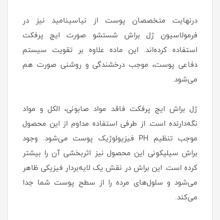
درنهایت متخصصان پوست از نیاسینامید نیز در
فرمولاسیون ژل براش شستشو صورت ایج پرفکت
استفاده کرده‌اند. این ماده علاوه بر تقویت سیستم
دفاعی پوست، موجب درخشندگی و روشنی صورت هم
می‌شود.
ژل براش ایج پرفکت فاقد مواد صابونی، الکل و مواد
نگه‌دارنده است. از طرفی استفاده مداوم از این محصول
موجب تنظیم PH فیزیولوژیک پوست می‌شود. وجود
براش سیلیکونی این محصول نیز اثربخشی آن را بیشتر
کرده است. این براش در نقش یک لایه‌بردار فیزیکی ظاهر
می‌شود و سلول‌های مرده را از سطح پوست شما جدا
می‌کند.