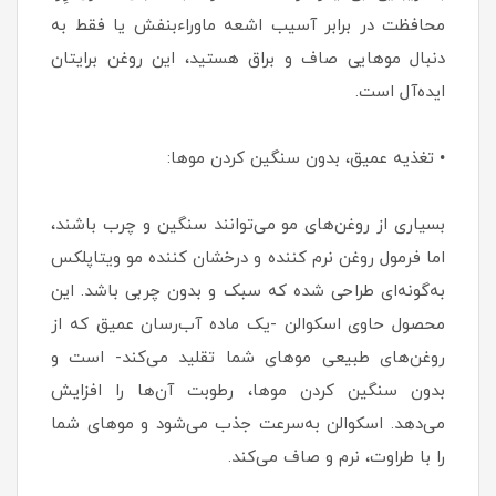
محافظت در برابر آسیب اشعه ماوراءبنفش یا فقط به
دنبال موهایی صاف و براق هستید، این روغن برایتان
ایده‌آل است.
• تغذیه عمیق، بدون سنگین کردن موها:
بسیاری از روغن‌های مو می‌توانند سنگین و چرب باشند،
اما فرمول روغن نرم کننده و درخشان کننده مو ویتاپلکس
به‌گونه‌ای طراحی شده که سبک و بدون چربی باشد. این
محصول حاوی اسکوالن -یک ماده آب‌رسان عمیق که از
روغن‌های طبیعی موهای شما تقلید می‌کند- است و
بدون سنگین کردن موها، رطوبت آن‌ها را افزایش
می‌دهد. اسکوالن به‌سرعت جذب می‌شود و موهای شما
را با طراوت، نرم و صاف می‌کند.