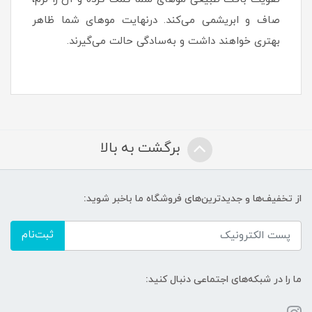
صاف و ابریشمی می‌کند. درنهایت موهای شما ظاهر
بهتری خواهند داشت و به‌سادگی حالت می‌گیرند.
برگشت به بالا
از تخفیف‌ها و جدیدترین‌های فروشگاه ما باخبر شوید:
ثبت‌نام
ما را در شبکه‌های اجتماعی دنبال کنید: