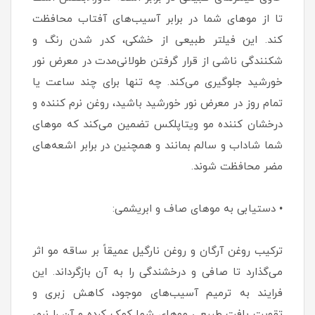
تا از موهای شما در برابر آسیب‌های آفتاب محافظت
کند. این فیلتر طبیعی از خشکی، کدر شدن رنگ و
شکنندگی ناشی از قرار گرفتن طولانی‌مدت در معرض نور
خورشید جلوگیری می‌کند. چه تنها برای چند ساعت یا
تمام روز در معرض نور خورشید باشید، روغن نرم کننده و
درخشان کننده مو ویتاپلکس تضمین می‌کند که موهای
شما شاداب و سالم بمانند و همچنین در برابر اشعه‌های
مضر محافظت شوند.
• دستیابی به موهای صاف و ابریشمی:
ترکیب روغن آرگان و روغن نارگیل عمیقاً بر ساقه مو اثر
می‌گذارد تا صافی و درخشندگی را به آن بازگرداند. این
فرایند به ترمیم آسیب‌های موجود، کاهش زبری و
تقویت بافت طبیعی موهای شما کمک کرده و آن را نرم،