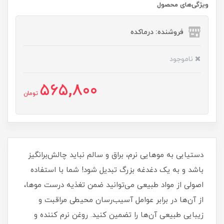
ویژگی‌های محصول
فروشنده: درماکده
ناموجود
565,800
تومان
دستیابی به موهایی نرم، براق و سالم نباید چالش‌برانگیز
باشد و به یک دغدغه بزرگ تبدیل شود! شما با استفاده
اصولی از مواد طبیعی می‌توانید ضمن تغذیه درست موها،
از آن‌ها در برابر عوامل آسیب‌رسان محیطی مراقبت و
زیبایی طبیعی آن‌ها را تضمین کنید. روغن نرم کننده و