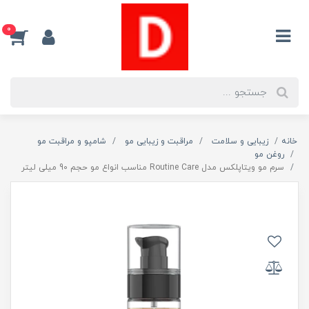
0
خانه
زیبایی و سلامت
مراقبت و زیبایی مو
شامپو و مراقبت مو
روغن مو
سرم مو ویتاپلکس مدل Routine Care مناسب انواع مو حجم 90 میلی لیتر