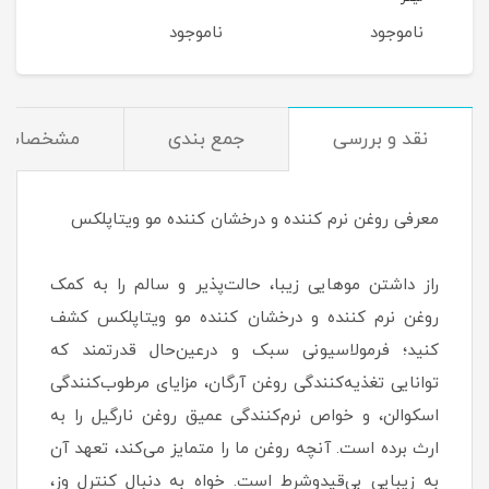
ناموجود
ناموجود
نام
نقد و بررسی
جمع بندی
مشخصات
معرفی روغن نرم کننده و درخشان کننده مو ویتاپلکس
راز داشتن موهایی زیبا، حالت‌پذیر و سالم را به کمک
روغن نرم کننده و درخشان کننده مو ویتاپلکس کشف
کنید؛ فرمولاسیونی سبک و درعین‌حال قدرتمند که
توانایی تغذیه‌کنندگی روغن آرگان، مزایای مرطوب‌کنندگی
اسکوالن، و خواص نرم‌کنندگی عمیق روغن نارگیل را به
ارث برده است. آنچه روغن ما را متمایز می‌کند، تعهد آن
به زیبایی بی‌قیدوشرط است. خواه به دنبال کنترل وِز،