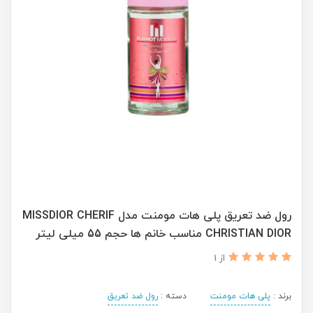
رول ضد تعریق پلی هات مومنت مدل MISSDIOR CHERIF
CHRISTIAN DIOR مناسب خانم ها حجم 55 میلی لیتر
از 1
برند :
پلی هات مومنت
دسته :
رول ضد تعریق