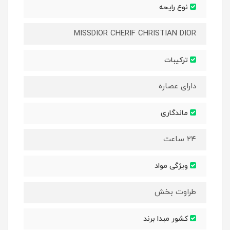
نوع رایحه
MISSDIOR CHERIF CHRISTIAN DIOR
ترکیبات
دارای عصاره
ماندگاری
۲۴ ساعت
ویژگی مواد
طراوت بخش
کشور مبدا برند