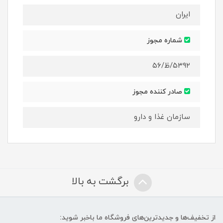
ایران
شماره مجوز
۵۳۹۲/ظ/۵۶
صادر کننده مجوز
سازمان غذا و دارو
برگشت به بالا
از تخفیف‌ها و جدیدترین‌های فروشگاه ما باخبر شوید: