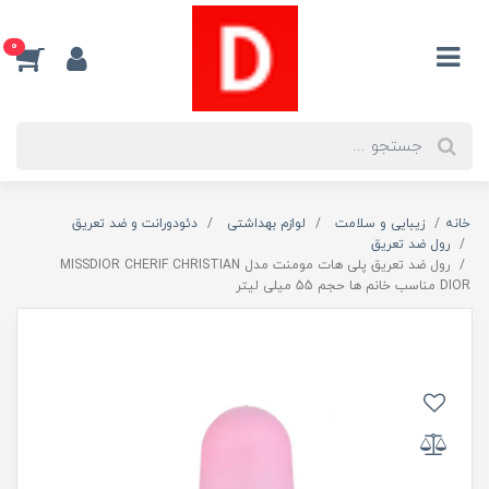
0
خانه
زیبایی و سلامت
لوازم بهداشتی
دئودورانت و ضد تعریق
رول ضد تعریق
رول ضد تعریق پلی هات مومنت مدل MISSDIOR CHERIF CHRISTIAN
DIOR مناسب خانم ها حجم 55 میلی لیتر