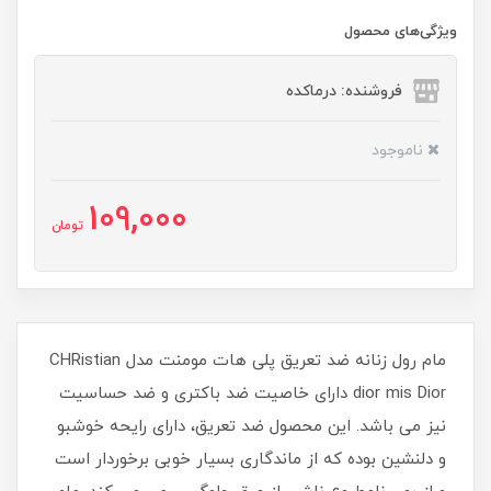
ویژگی‌های محصول
فروشنده: درماکده
ناموجود
109,000
تومان
مام رول زنانه ضد تعریق پلی هات مومنت مدل CHRistian
dior mis Dior دارای خاصیت ضد باکتری و ضد حساسیت
نیز می باشد. این محصول ضد تعریق، دارای رایحه خوشبو
و دلنشین بوده که از ماندگاری بسیار خوبی برخوردار است