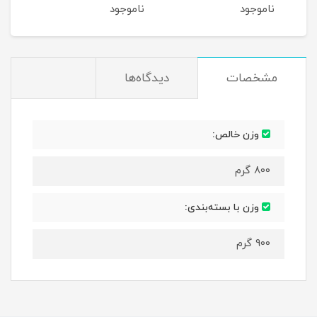
ناموجود
ناموجود
نام
مشخصات
دیدگاه‌ها
وزن خالص:
800 گرم
وزن با بسته‌بندی:
900 گرم