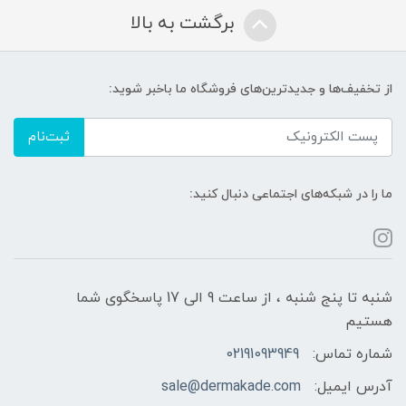
برگشت به بالا
از تخفیف‌ها و جدیدترین‌های فروشگاه ما باخبر شوید:
ثبت‌نام
ما را در شبکه‌های اجتماعی دنبال کنید:
شنبه تا پنج شنبه ، از ساعت 9 الی 17 پاسخگوی شما
هستیم
شماره تماس:
02191093949
آدرس ایمیل:
sale@dermakade.com