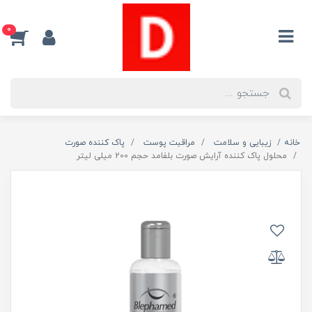
0
خانه
زیبایی و سلامت
مراقبت پوست
پاک کننده صورت
محلول پاک کننده آرایش صورت بلفامد حجم 200 میلی لیتر