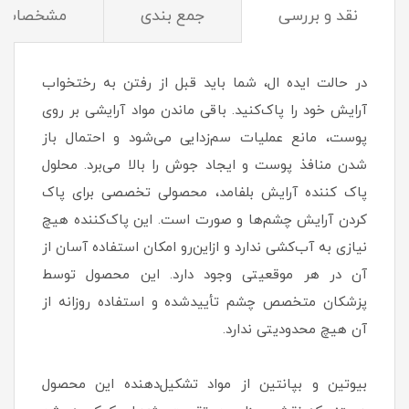
نقد و بررسی
جمع بندی
مشخصات
در حالت ایده ال، شما باید قبل از رفتن به رختخواب
آرایش خود را پاک‌کنید. باقی ماندن مواد آرایشی بر روی
پوست، مانع عملیات سم‌زدایی می‌شود و احتمال باز
شدن منافذ پوست و ایجاد جوش را بالا می‌برد. محلول
پاک کننده آرایش بلفامد، محصولی تخصصی برای پاک
کردن آرایش چشم‌ها و صورت است. این پاک‌کننده هیچ
نیازی به آب‌کشی ندارد و ازاین‌رو امکان استفاده آسان از
آن در هر موقعیتی وجود دارد. این محصول توسط
پزشکان متخصص چشم تأییدشده و استفاده روزانه از
آن هیچ محدودیتی ندارد.
بیوتین و بپانتین از مواد تشکیل‌دهنده این محصول