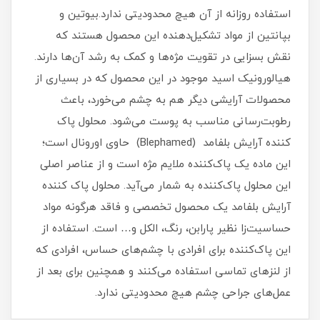
استفاده روزانه از آن هیچ محدودیتی ندارد.بیوتین و
بپانتین از مواد تشکیل‌دهنده این محصول هستند که
نقش بسزایی در تقویت مژه‌ها و کمک به رشد آن‌ها دارند.
هیالورونیک اسید موجود در این محصول که در بسیاری از
محصولات آرایشی دیگر هم به چشم می‌خورد، باعث
رطوبت‌رسانی مناسب به پوست می‌شود. محلول پاک
کننده آرایش بلفامد (Blephamed) حاوی اورونال است؛
این ماده یک پاک‌کننده ملایم مژه است و از عناصر اصلی
این محلول پاک‌کننده به شمار می‌آید. محلول پاک کننده
آرایش بلفامد یک محصول تخصصی و فاقد هرگونه مواد
حساسیت‌زا نظیر پارابن، رنگ، الکل و… است. استفاده از
این پاک‌کننده برای افرادی با چشم‌های حساس، افرادی که
از لنزهای تماسی استفاده می‌کنند و همچنین برای بعد از
عمل‌های جراحی چشم هیچ محدودیتی ندارد.