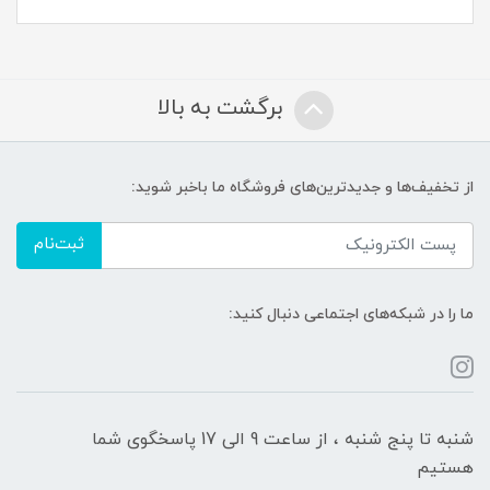
برگشت به بالا
از تخفیف‌ها و جدیدترین‌های فروشگاه ما باخبر شوید:
ثبت‌نام
ما را در شبکه‌های اجتماعی دنبال کنید:
شنبه تا پنج شنبه ، از ساعت 9 الی 17 پاسخگوی شما
هستیم