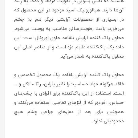
هستند که نقش بسزایی در تقویت مژه‌ها و کمک به رشد
آن‌ها دارند. هیالورونیک اسید موجود در این محصول که
در بسیاری از محصولات آرایشی دیگر هم به چشم
می‌خورد، باعث رطوبت‌رسانی مناسب به پوست می‌شود.
محلول پاک کننده آرایش بلفامد حاوی اورونال است؛ این
ماده یک پاک‌کننده ملایم مژه است و از عناصر اصلی این
محلول پاک‌کننده به شمار می‌آید.
محلول پاک کننده آرایش بلفامد یک محصول تخصصی و
فاقد هرگونه مواد حساسیت‌زا نظیر پارابن، رنگ، الکل و…
است. استفاده از این پاک‌کننده برای افرادی با چشم‌های
حساس، افرادی که از لنزهای تماسی استفاده می‌کنند و
همچنین برای بعد از عمل‌های جراحی چشم هیچ
محدودیتی ندارد.