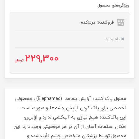
ویژگی‌های محصول
فروشنده: درماکده
ناموجود
229,300
تومان
محلول پاک کننده آرایش بلفامد (Blephamed) ، محصولی
تخصصی برای پاک کردن آرایش چشم‌ها و صورت است.
این پاک‌کننده هیچ نیازی به آب‌کشی ندارد و ازاین‌رو
امکان استفاده آسان از آن در هر موقعیتی وجود دارد. این
محصول توسط پزشکان متخصص چشم تأییدشده و