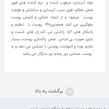
مواد آبرسان، مرطوب کننده و نرم کننده های قوی
ضمن عملکرد قوی سبب آبرسانی و درخشش و طراوت
پوست میشود. و از ایجاد خشکی و کشش پوست
جلوگیری می کند، همچنینPH پوست را تنظیم و
رادیکال های آزاد راخنثی می کند.ژل های شست و
شوی صورت بی.ام.اس ضمن پاکسازی پوست، بسیار
ملایم بوده و التهابات پوستی را تسکین می دهد و با
پوست حساس دور چشم نیز سازگار می باشد.
برگشت به بالا
از تخفیف‌ها و جدیدترین‌های فروشگاه ما باخبر شوید: