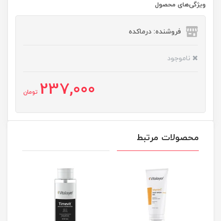
ویژگی‌های محصول
فروشنده: درماکده
ناموجود
237,000
تومان
محصولات مرتبط