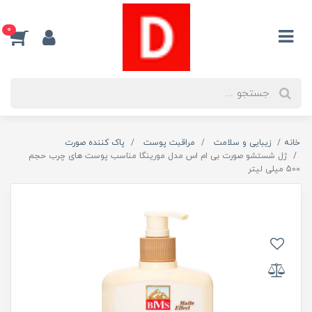
0
خانه
زیبایی و سلامت
مراقبت پوست
پاک کننده صورت
ژل شستشو صورت بی ام اس مدل مورینگا مناسب پوست های چرب حجم
500 میلی لیتر